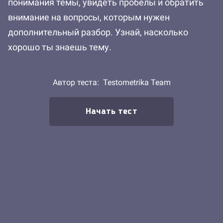
понимания темы, увидеть пробелы и обратить
внимание на вопросы, которым нужен
дополнительный разбор. Узнай, насколько
хорошо ты знаешь тему.
Автор теста:
Testometrika Team
Начать тест