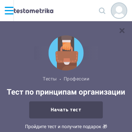
Тесты
Профессии
Тест по принципам организации
Начать тест
Пройдите тест и получите подарок 🎁