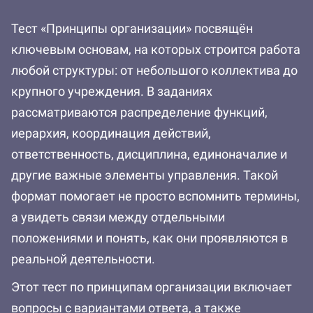
Тест «Принципы организации» посвящён
ключевым основам, на которых строится работа
любой структуры: от небольшого коллектива до
крупного учреждения. В заданиях
рассматриваются распределение функций,
иерархия, координация действий,
ответственность, дисциплина, единоначалие и
другие важные элементы управления. Такой
формат помогает не просто вспомнить термины,
а увидеть связи между отдельными
положениями и понять, как они проявляются в
реальной деятельности.
Этот тест по принципам организации включает
вопросы с вариантами ответа, а также