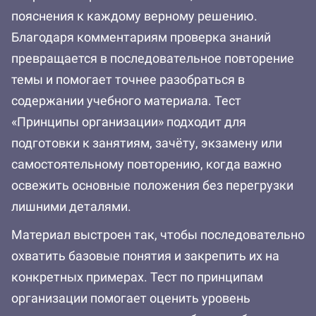
пояснения к каждому верному решению.
Благодаря комментариям проверка знаний
превращается в последовательное повторение
темы и помогает точнее разобраться в
содержании учебного материала. Тест
«Принципы организации» подходит для
подготовки к занятиям, зачёту, экзамену или
самостоятельному повторению, когда важно
освежить основные положения без перегрузки
лишними деталями.
Материал выстроен так, чтобы последовательно
охватить базовые понятия и закрепить их на
конкретных примерах. Тест по принципам
организации помогает оценить уровень