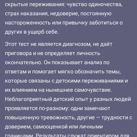
скрытые переживания: чувство одиночества,
страх наказания, недоверие, постоянную
настороженность или привычку заботиться о
других в ущерб себе.
Этот тест не является диагнозом, не даёт
приговора и не определяет личность
окончательно. Он показывает анализ по
ответам и помогает мягко обозначить темы,
которые связаны с детскими переживаниями и
их влиянием на нынешнее самочувствие.
Неблагоприятный детский опыт у разных людей
проявляется по-разному: одни замечают
повышенную тревожность, другие — трудности с
доверием, самооценкой или личными
границами. Результаты служат ориентиром для