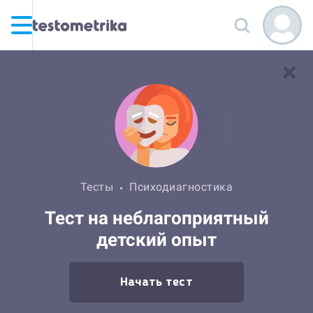
Тесты
Психодиагностика
Тест на неблагоприятный
детский опыт
Начать тест