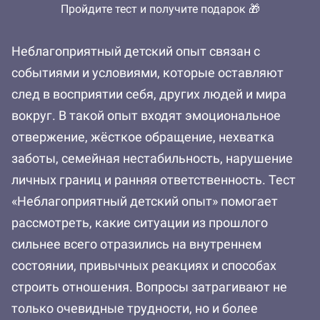
Пройдите тест и получите подарок 🎁
Неблагоприятный детский опыт связан с
событиями и условиями, которые оставляют
след в восприятии себя, других людей и мира
вокруг. В такой опыт входят эмоциональное
отвержение, жёсткое обращение, нехватка
заботы, семейная нестабильность, нарушение
личных границ и ранняя ответственность. Тест
«Неблагоприятный детский опыт» помогает
рассмотреть, какие ситуации из прошлого
сильнее всего отразились на внутреннем
состоянии, привычных реакциях и способах
строить отношения. Вопросы затрагивают не
только очевидные трудности, но и более