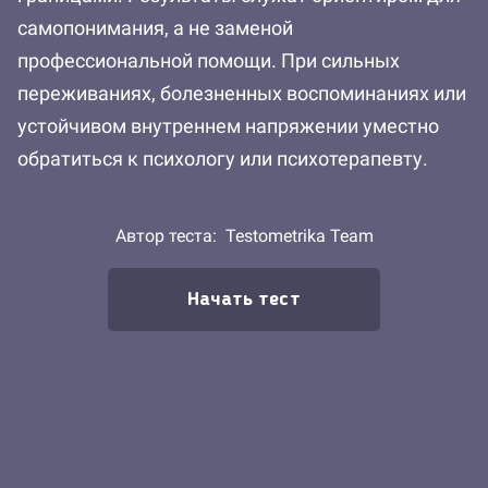
самопонимания, а не заменой
профессиональной помощи. При сильных
переживаниях, болезненных воспоминаниях или
устойчивом внутреннем напряжении уместно
обратиться к психологу или психотерапевту.
Автор теста:
Testometrika Team
Начать тест