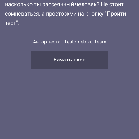
насколько ты рассеянный человек? Не стоит
сомневаться, а просто жми на кнопку "Пройти
тест".
Автор теста:
Testometrika Team
Начать тест