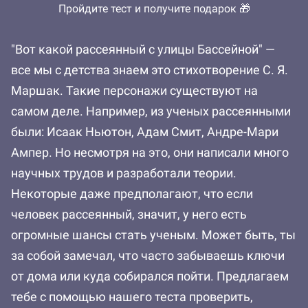
Пройдите тест и получите подарок 🎁
"Вот какой рассеянный с улицы Бассейной" —
все мы с детства знаем это стихотворение С. Я.
Маршак. Такие персонажи существуют на
самом деле. Например, из ученых рассеянными
были: Исаак Ньютон, Адам Смит, Андре-Мари
Ампер. Но несмотря на это, они написали много
научных трудов и разработали теории.
Некоторые даже предполагают, что если
человек рассеянный, значит, у него есть
огромные шансы стать ученым. Может быть, ты
за собой замечал, что часто забываешь ключи
от дома или куда собирался пойти. Предлагаем
тебе с помощью нашего теста проверить,