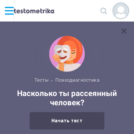
Тесты
Психодиагностика
Насколько ты рассеянный
человек?
Начать тест