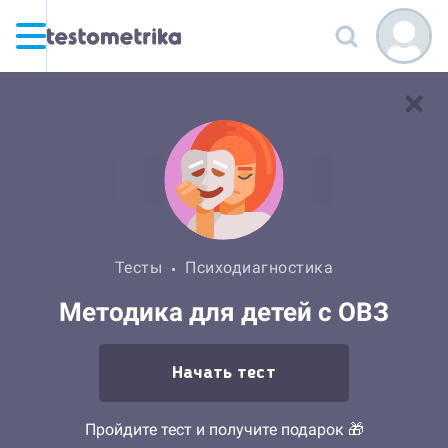
Тесты
Психодиагностика
Методика для детей с ОВЗ
Начать тест
Пройдите тест и получите подарок 🎁