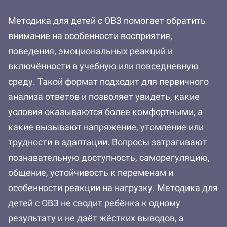
Методика для детей с ОВЗ помогает обратить
внимание на особенности восприятия,
поведения, эмоциональных реакций и
включённости в учебную или повседневную
среду. Такой формат подходит для первичного
анализа ответов и позволяет увидеть, какие
условия оказываются более комфортными, а
какие вызывают напряжение, утомление или
трудности в адаптации. Вопросы затрагивают
познавательную доступность, саморегуляцию,
общение, устойчивость к переменам и
особенности реакции на нагрузку. Методика для
детей с ОВЗ не сводит ребёнка к одному
результату и не даёт жёстких выводов, а