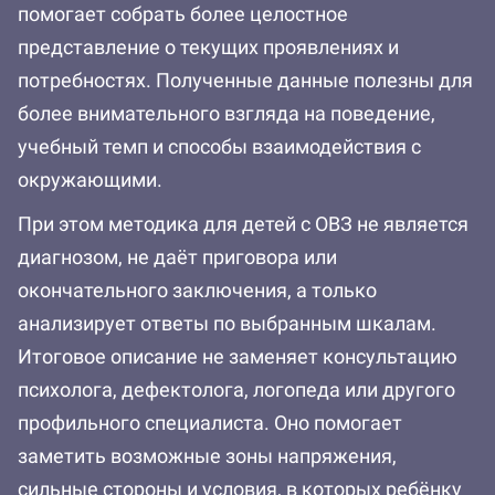
помогает собрать более целостное
представление о текущих проявлениях и
потребностях. Полученные данные полезны для
более внимательного взгляда на поведение,
учебный темп и способы взаимодействия с
окружающими.
При этом методика для детей с ОВЗ не является
диагнозом, не даёт приговора или
окончательного заключения, а только
анализирует ответы по выбранным шкалам.
Итоговое описание не заменяет консультацию
психолога, дефектолога, логопеда или другого
профильного специалиста. Оно помогает
заметить возможные зоны напряжения,
сильные стороны и условия, в которых ребёнку