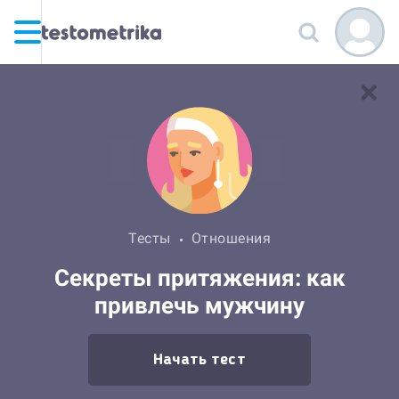
Тесты
Отношения
Секреты притяжения: как
привлечь мужчину
Начать тест