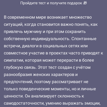
Пройдите тест и получите подарок 🎁
В современном мире возникает множество
ситуаций, когда становится важно понять, как
привлечь мужчину и при этом сохранить
собственную индивидуальность. Спонтанные
встречи, диалоги в социальных сетях или
совместное участие в проектах часто приводят к
симпатии, которая может перерасти в более
глубокую связь. Этот тест создан с учётом
разнообразия женских характеров и
предпочтений, поэтому рассматривает не
только поведенческие моменты, но и личные
ценности. Он анализирует склонность к
самодостаточности, умению выражать эмоции,