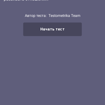
Автор теста:
Testometrika Team
Начать тест