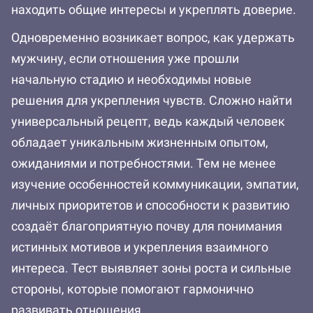
находить общие интересы и укреплять доверие.
Одновременно возникает вопрос, как удержать
мужчину, если отношения уже прошли
начальную стадию и необходимы новые
решения для укрепления чувств. Сложно найти
универсальный рецепт, ведь каждый человек
обладает уникальным жизненным опытом,
ожиданиями и потребностями. Тем не менее
изучение особенностей коммуникации, эмпатии,
личных приоритетов и способности к развитию
создаёт благоприятную почву для понимания
истинных мотивов и укрепления взаимного
интереса. Тест выявляет зоны роста и сильные
стороны, которые помогают гармонично
развивать отношения.