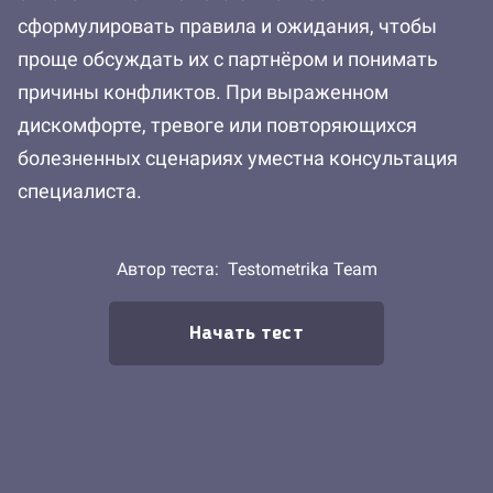
сформулировать правила и ожидания, чтобы
проще обсуждать их с партнёром и понимать
причины конфликтов. При выраженном
дискомфорте, тревоге или повторяющихся
болезненных сценариях уместна консультация
специалиста.
Автор теста:
Testometrika Team
Начать тест