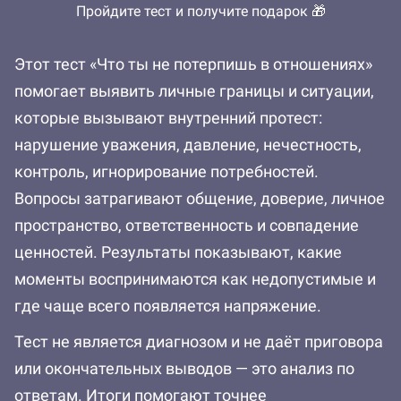
Пройдите тест и получите подарок 🎁
Этот тест «Что ты не потерпишь в отношениях»
помогает выявить личные границы и ситуации,
которые вызывают внутренний протест:
нарушение уважения, давление, нечестность,
контроль, игнорирование потребностей.
Вопросы затрагивают общение, доверие, личное
пространство, ответственность и совпадение
ценностей. Результаты показывают, какие
моменты воспринимаются как недопустимые и
где чаще всего появляется напряжение.
Тест не является диагнозом и не даёт приговора
или окончательных выводов — это анализ по
ответам. Итоги помогают точнее