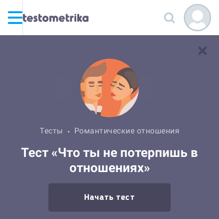
Тесты
Романтические отношения
Тест «Что ты не потерпишь в
отношениях»
Начать тест