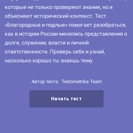
которые не только проверяют знания, но и
объясняют исторический контекст. Тест
«Благородные и подлые» помогает разобраться,
как в истории России менялись представления о
долге, служении, власти и личной
ответственности. Проверь себя и узнай,
насколько хорошо ты знаешь тему.
Автор теста:
Testometrika Team
Начать тест