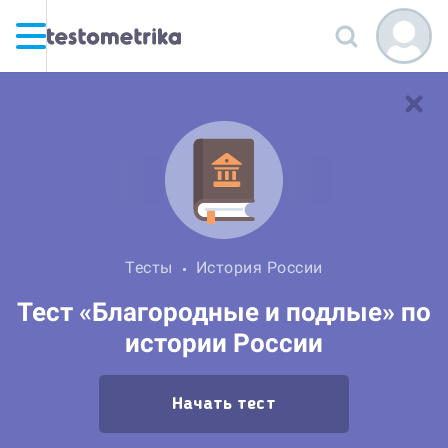
Тесты
История России
Тест «Благородные и подлые» по
истории России
Начать тест