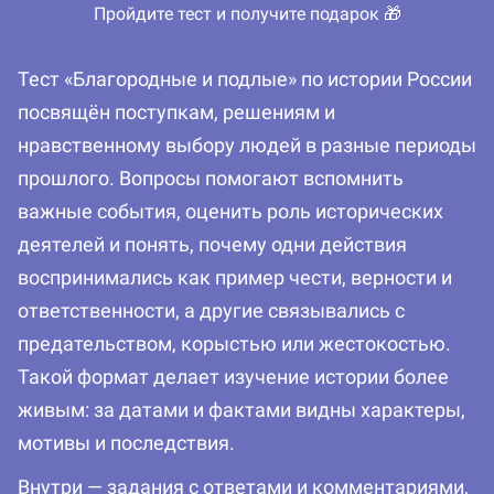
Пройдите тест и получите подарок 🎁
Тест «Благородные и подлые» по истории России
посвящён поступкам, решениям и
нравственному выбору людей в разные периоды
прошлого. Вопросы помогают вспомнить
важные события, оценить роль исторических
деятелей и понять, почему одни действия
воспринимались как пример чести, верности и
ответственности, а другие связывались с
предательством, корыстью или жестокостью.
Такой формат делает изучение истории более
живым: за датами и фактами видны характеры,
мотивы и последствия.
Внутри — задания с ответами и комментариями,