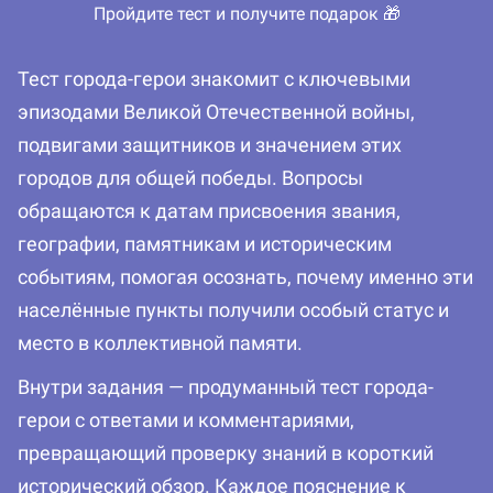
Пройдите тест и получите подарок 🎁
Тест города-герои знакомит с ключевыми
эпизодами Великой Отечественной войны,
подвигами защитников и значением этих
городов для общей победы. Вопросы
обращаются к датам присвоения звания,
географии, памятникам и историческим
событиям, помогая осознать, почему именно эти
населённые пункты получили особый статус и
место в коллективной памяти.
Внутри задания — продуманный тест города-
герои с ответами и комментариями,
превращающий проверку знаний в короткий
исторический обзор. Каждое пояснение к