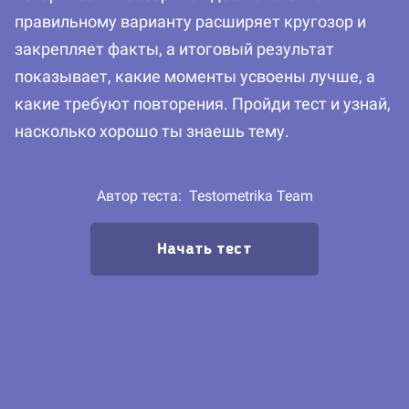
правильному варианту расширяет кругозор и
закрепляет факты, а итоговый результат
показывает, какие моменты усвоены лучше, а
какие требуют повторения. Пройди тест и узнай,
насколько хорошо ты знаешь тему.
Автор теста:
Testometrika Team
Начать тест