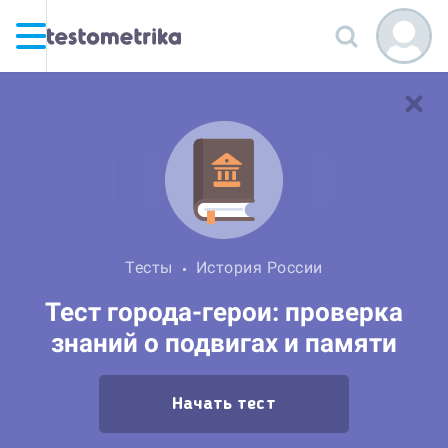
Тесты
История России
Тест города-герои: проверка
знаний о подвигах и памяти
Начать тест