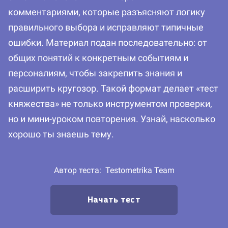
комментариями, которые разъясняют логику
правильного выбора и исправляют типичные
ошибки. Материал подан последовательно: от
общих понятий к конкретным событиям и
персоналиям, чтобы закрепить знания и
расширить кругозор. Такой формат делает «тест
княжества» не только инструментом проверки,
но и мини-уроком повторения. Узнай, насколько
хорошо ты знаешь тему.
Автор теста:
Testometrika Team
Начать тест