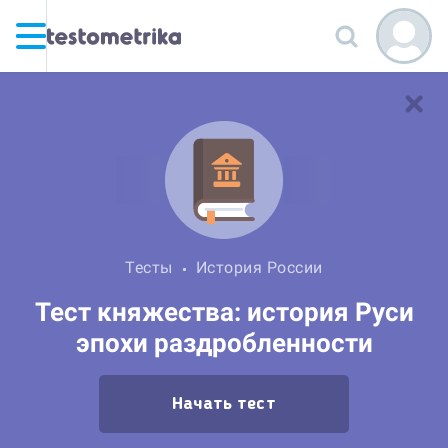
Тесты
История России
Тест княжества: история Руси
эпохи раздробленности
Начать тест