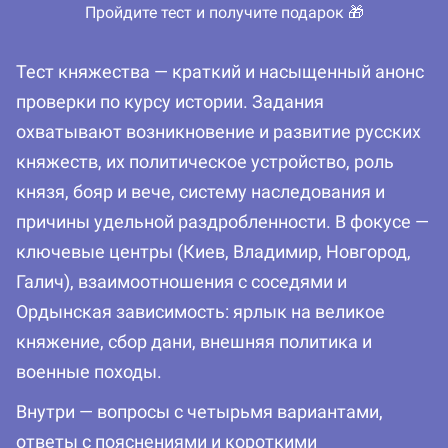
Пройдите тест и получите подарок 🎁
Тест княжества — краткий и насыщенный анонс
проверки по курсу истории. Задания
охватывают возникновение и развитие русских
княжеств, их политическое устройство, роль
князя, бояр и вече, систему наследования и
причины удельной раздробленности. В фокусе —
ключевые центры (Киев, Владимир, Новгород,
Галич), взаимоотношения с соседями и
Ордынская зависимость: ярлык на великое
княжение, сбор дани, внешняя политика и
военные походы.
Внутри — вопросы с четырьмя вариантами,
ответы с пояснениями и короткими