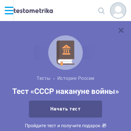
Тесты
История России
Тест «СССР накануне войны»
Начать тест
Пройдите тест и получите подарок 🎁