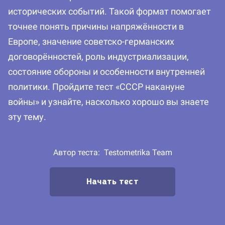
исторических событий. Такой формат помогает
точнее понять причины напряжённости в
Европе, значение советско-германских
договорённостей, роль индустриализации,
состояние обороны и особенности внутренней
политики. Пройдите тест «СССР накануне
войны» и узнайте, насколько хорошо вы знаете
эту тему.
Автор теста:
Testometrika Team
Начать тест