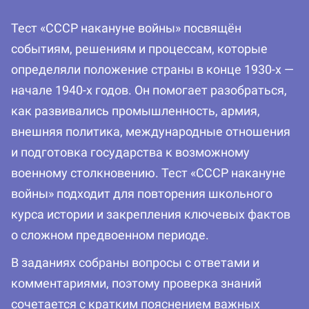
Тест «СССР накануне войны» посвящён
событиям, решениям и процессам, которые
определяли положение страны в конце 1930-х —
начале 1940-х годов. Он помогает разобраться,
как развивались промышленность, армия,
внешняя политика, международные отношения
и подготовка государства к возможному
военному столкновению. Тест «СССР накануне
войны» подходит для повторения школьного
курса истории и закрепления ключевых фактов
о сложном предвоенном периоде.
В заданиях собраны вопросы с ответами и
комментариями, поэтому проверка знаний
сочетается с кратким пояснением важных