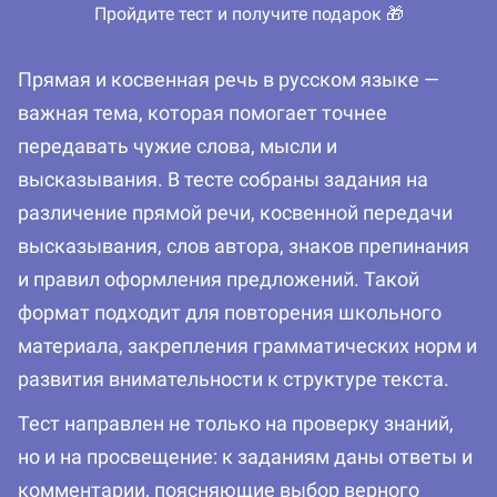
Пройдите тест и получите подарок 🎁
Прямая и косвенная речь в русском языке —
важная тема, которая помогает точнее
передавать чужие слова, мысли и
высказывания. В тесте собраны задания на
различение прямой речи, косвенной передачи
высказывания, слов автора, знаков препинания
и правил оформления предложений. Такой
формат подходит для повторения школьного
материала, закрепления грамматических норм и
развития внимательности к структуре текста.
Тест направлен не только на проверку знаний,
но и на просвещение: к заданиям даны ответы и
комментарии, поясняющие выбор верного