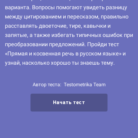
варианта. Вопросы помогают увидеть разницу
между цитированием и пересказом, правильно
расставлять двоеточие, тире, кавычки и
запятые, а также избегать типичных ошибок при
преобразовании предложений. Пройди тест
«Прямая и косвенная речь в русском языке» и
узнай, насколько хорошо ты знаешь тему.
Автор теста:
Testometrika Team
Начать тест