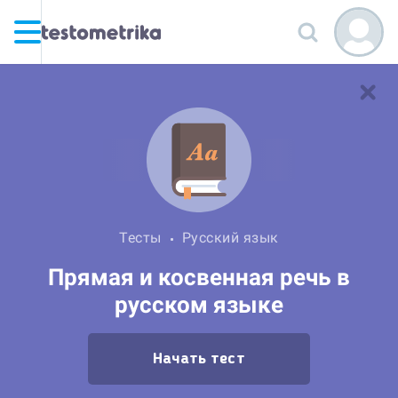
Тесты
Русский язык
Прямая и косвенная речь в
русском языке
Начать тест