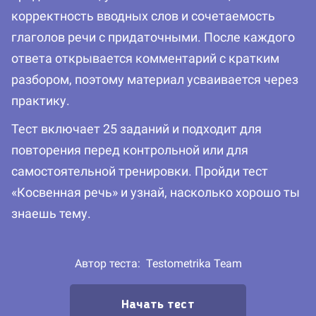
корректность вводных слов и сочетаемость
глаголов речи с придаточными. После каждого
ответа открывается комментарий с кратким
разбором, поэтому материал усваивается через
практику.
Тест включает 25 заданий и подходит для
повторения перед контрольной или для
самостоятельной тренировки. Пройди тест
«Косвенная речь» и узнай, насколько хорошо ты
знаешь тему.
Автор теста:
Testometrika Team
Начать тест