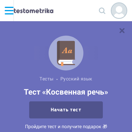
Тесты
Русский язык
Тест «Косвенная речь»
Начать тест
Пройдите тест и получите подарок 🎁