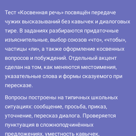
Тест «Косвенная речь» посвящён передаче
чужих высказываний без кавычек и диалоговых
тире. В заданиях разбираются придаточные
изъяснительные, выбор союзов «что», «чтобы»,
частицы «ли», а также оформление косвенных
вопросов и побуждений. Отдельный акцент
сделан на том, как меняются местоимения,
указательные слова и формы сказуемого при
пересказе.
Вопросы построены на типичных школьных
ситуациях: сообщение, просьба, приказ,
уточнение, пересказ диалога. Проверяется
пунктуация в сложноподчинённых
предложениях, уместность кавычек,