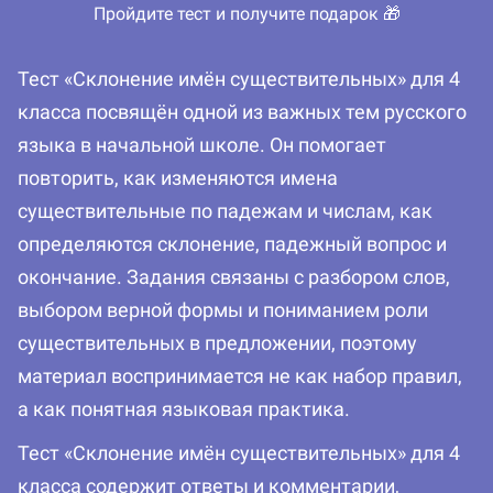
Пройдите тест и получите подарок 🎁
Тест «Склонение имён существительных» для 4
класса посвящён одной из важных тем русского
языка в начальной школе. Он помогает
повторить, как изменяются имена
существительные по падежам и числам, как
определяются склонение, падежный вопрос и
окончание. Задания связаны с разбором слов,
выбором верной формы и пониманием роли
существительных в предложении, поэтому
материал воспринимается не как набор правил,
а как понятная языковая практика.
Тест «Склонение имён существительных» для 4
класса содержит ответы и комментарии,