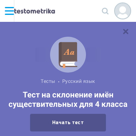
Тесты
Русский язык
Тест на склонение имён
существительных для 4 класса
Начать тест