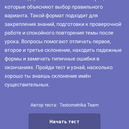
которые объясняют выбор правильного
варианта. Такой формат подходит для
закрепления знаний, подготовки к проверочной
работе и спокойного повторения темы после
урока. Вопросы помогают отличать первое,
второе и третье склонение, находить падежные
формы и замечать типичные ошибки в
окончаниях. Пройди тест и узнай, насколько
хорошо ты знаешь склонение имён
существительных.
Автор теста:
Testometrika Team
Начать тест