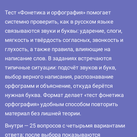
Тест «Фонетика и орфография» помогает
системно проверить, как в русском языке
связываются звуки и буквы: ударение, слоги,
мягкость и твёрдость согласных, звонкость и
глухость, а также правила, влияющие на
написание слов. В заданиях встречаются
типичные ситуации: подсчёт звуков и букв,
выбор верного написания, распознавание
орфограмм и объяснение, откуда берётся
нужная буква. Формат делает «тест фонетика
орфография» удобным способом повторить
материал без лишней теории.
Внутри — 25 вопросов с четырьмя вариантами
ответа; после выбора показываются