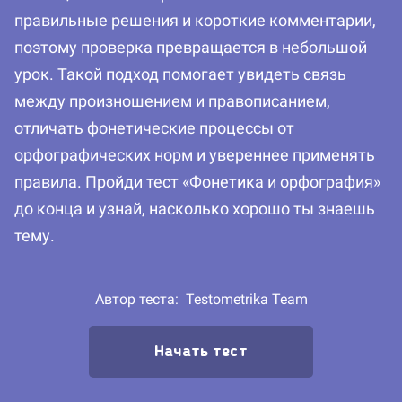
правильные решения и короткие комментарии,
поэтому проверка превращается в небольшой
урок. Такой подход помогает увидеть связь
между произношением и правописанием,
отличать фонетические процессы от
орфографических норм и увереннее применять
правила. Пройди тест «Фонетика и орфография»
до конца и узнай, насколько хорошо ты знаешь
тему.
Автор теста:
Testometrika Team
Начать тест