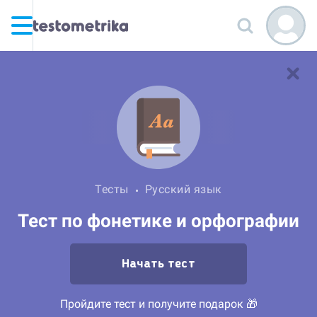
Тесты
Русский язык
Тест по фонетике и орфографии
Начать тест
Пройдите тест и получите подарок 🎁