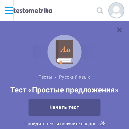
Тесты
Русский язык
Тест «Простые предложения»
Начать тест
Пройдите тест и получите подарок 🎁