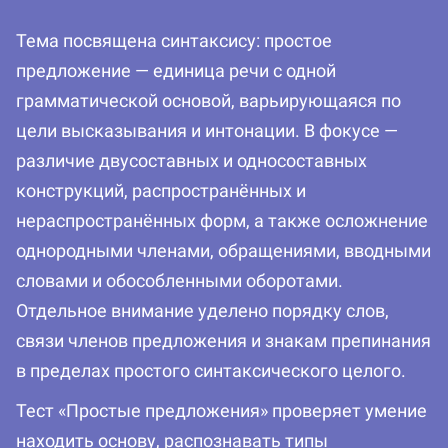
Тема посвящена синтаксису: простое
предложение — единица речи с одной
грамматической основой, варьирующаяся по
цели высказывания и интонации. В фокусе —
различие двусоставных и односоставных
конструкций, распространённых и
нераспространённых форм, а также осложнение
однородными членами, обращениями, вводными
словами и обособленными оборотами.
Отдельное внимание уделено порядку слов,
связи членов предложения и знакам препинания
в пределах простого синтаксического целого.
Тест «Простые предложения» проверяет умение
находить основу, распознавать типы