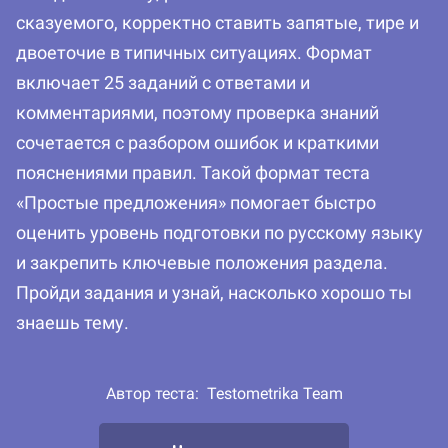
сказуемого, корректно ставить запятые, тире и
двоеточие в типичных ситуациях. Формат
включает 25 заданий с ответами и
комментариями, поэтому проверка знаний
сочетается с разбором ошибок и краткими
пояснениями правил. Такой формат теста
«Простые предложения» помогает быстро
оценить уровень подготовки по русскому языку
и закрепить ключевые положения раздела.
Пройди задания и узнай, насколько хорошо ты
знаешь тему.
Автор теста:
Testometrika Team