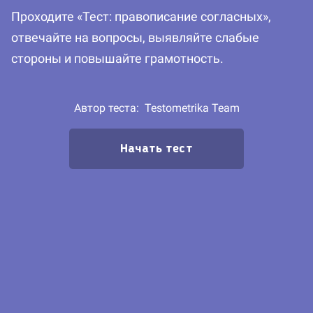
Проходите «Тест: правописание согласных»,
отвечайте на вопросы, выявляйте слабые
стороны и повышайте грамотность.
Автор теста:
Testometrika Team
Начать тест