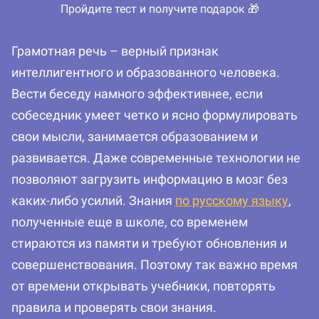
Пройдите тест и получите подарок 🎁
Грамотная речь – верный признак
интеллигентного и образованного человека.
Вести беседу намного эффективнее, если
собеседник умеет четко и ясно формулировать
свои мысли, занимается образованием и
развивается. Даже современные технологии не
позволяют загрузить информацию в мозг без
каких-либо усилий. Знания
по русскому языку
,
полученные еще в школе, со временем
стираются из памяти и требуют обновления и
совершенствования. Поэтому так важно время
от времени открывать учебники, повторять
правила и проверять свои знания.