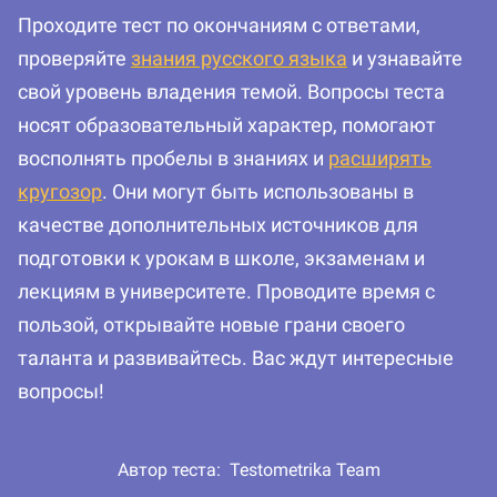
Проходите тест по окончаниям с ответами,
проверяйте
знания русского языка
и узнавайте
свой уровень владения темой. Вопросы теста
носят образовательный характер, помогают
восполнять пробелы в знаниях и
расширять
кругозор
. Они могут быть использованы в
качестве дополнительных источников для
подготовки к урокам в школе, экзаменам и
лекциям в университете. Проводите время с
пользой, открывайте новые грани своего
таланта и развивайтесь. Вас ждут интересные
вопросы!
Автор теста:
Testometrika Team