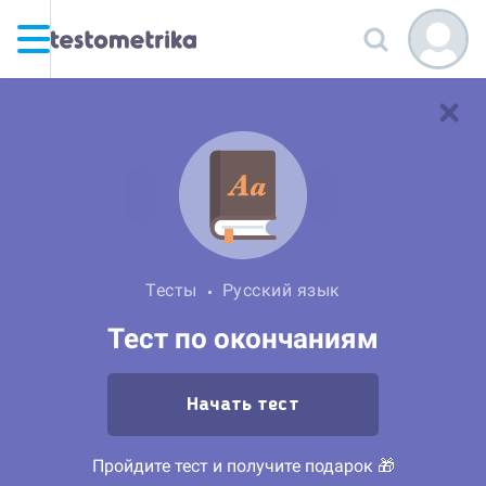
Тесты
Русский язык
Тест по окончаниям
Начать тест
Пройдите тест и получите подарок 🎁