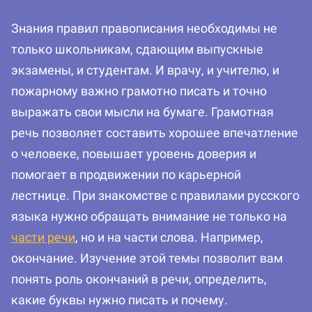
Знания правил правописания необходимы не
только школьникам, сдающим выпускные
экзамены, и студентам. И врачу, и учителю, и
пожарному важно грамотно писать и точно
выражать свои мысли на бумаге. Грамотная
речь позволяет составить хорошее впечатление
о человеке, повышает уровень доверия и
помогает в продвижении по карьерной
лестнице. При знакомстве с правилами русского
языка нужно обращать внимание не только на
части речи
, но и на части слова. Например,
окончание. Изучение этой темы позволит вам
понять роль окончаний в речи, определить,
какие буквы нужно писать и почему.