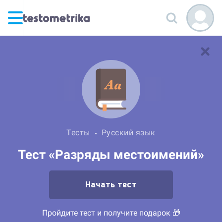
Тесты
Русский язык
Тест «Разряды местоимений»
Начать тест
Пройдите тест и получите подарок 🎁