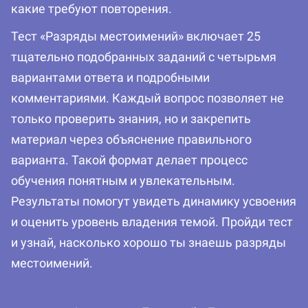
какие требуют повторения.
Тест «Разряды местоимений» включает 25
тщательно подобранных заданий с четырьмя
вариантами ответа и подробными
комментариями. Каждый вопрос позволяет не
только проверить знания, но и закрепить
материал через объяснение правильного
варианта. Такой формат делает процесс
обучения понятным и увлекательным.
Результаты помогут увидеть динамику усвоения
и оценить уровень владения темой. Пройди тест
и узнай, насколько хорошо ты знаешь разряды
местоимений.