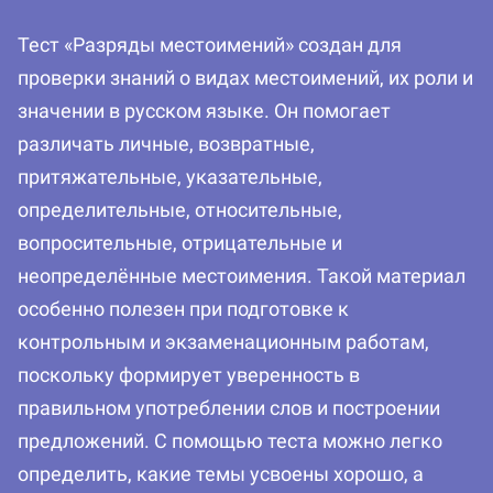
Тест «Разряды местоимений» создан для
проверки знаний о видах местоимений, их роли и
значении в русском языке. Он помогает
различать личные, возвратные,
притяжательные, указательные,
определительные, относительные,
вопросительные, отрицательные и
неопределённые местоимения. Такой материал
особенно полезен при подготовке к
контрольным и экзаменационным работам,
поскольку формирует уверенность в
правильном употреблении слов и построении
предложений. С помощью теста можно легко
определить, какие темы усвоены хорошо, а