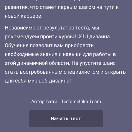
развития, что станет первым шагом на пути к
новой карьере.
Независимо от результатов теста, мы
рекомендуем пройти курсы UX UI дизайна.
Обучение позволит вам приобрести
необходимые знания и навыки для работы в
этой динамичной области. Не упустите шанс
стать востребованным специалистом и открыть
для себя мир веб-дизайна!
Автор теста:
Testometrika Team
Начать тест