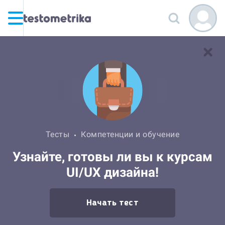
Тесты
Компетенции и обучение
Узнайте, готовы ли вы к курсам
UI/UX дизайна!
Начать тест