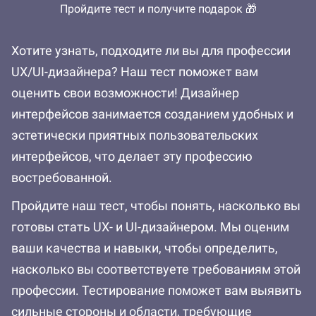
Пройдите тест и получите подарок 🎁
Хотите узнать, подходите ли вы для профессии
UX/UI-дизайнера? Наш тест поможет вам
оценить свои возможности! Дизайнер
интерфейсов занимается созданием удобных и
эстетически приятных пользовательских
интерфейсов, что делает эту профессию
востребованной.
Пройдите наш тест, чтобы понять, насколько вы
готовы стать UX- и UI-дизайнером. Мы оценим
ваши качества и навыки, чтобы определить,
насколько вы соответствуете требованиям этой
профессии. Тестирование поможет вам выявить
сильные стороны и области, требующие