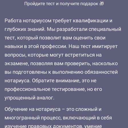
Пройдите тест и получите подарок 🎁
Работа нотариусом требует квалификации и
глубоких знаний. Мы разработали специальный
тест, который позволит вам оценить свои
навыки в этой профессии. Наш тест имитирует
вопросы, которые могут встретиться на
экзамене, позволяя вам проверить, насколько
вы подготовлены к выполнению обязанностей
нотариуса. Обратите внимание, это не
профессиональное тестирование, но его
упрощенный аналог.
Обучение на нотариуса – это сложный и
многогранный процесс, включающий в себя
изучение правовых документов, умение