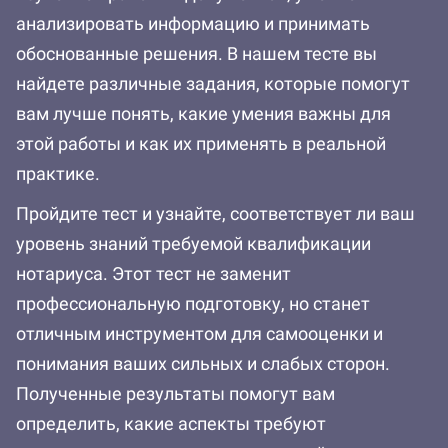
анализировать информацию и принимать
обоснованные решения. В нашем тесте вы
найдете различные задания, которые помогут
вам лучше понять, какие умения важны для
этой работы и как их применять в реальной
практике.
Пройдите тест и узнайте, соответствует ли ваш
уровень знаний требуемой квалификации
нотариуса. Этот тест не заменит
профессиональную подготовку, но станет
отличным инструментом для самооценки и
понимания ваших сильных и слабых сторон.
Полученные результаты помогут вам
определить, какие аспекты требуют