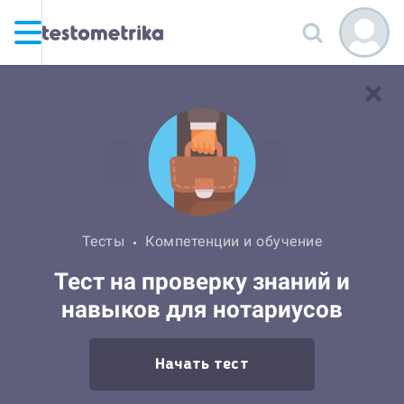
Тесты
Компетенции и обучение
Тест на проверку знаний и
навыков для нотариусов
Начать тест