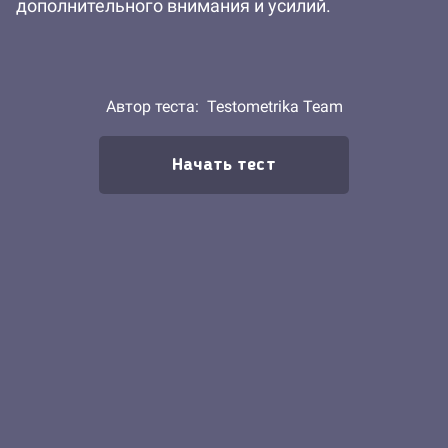
дополнительного внимания и усилий.
Автор теста:
Testometrika Team
Начать тест