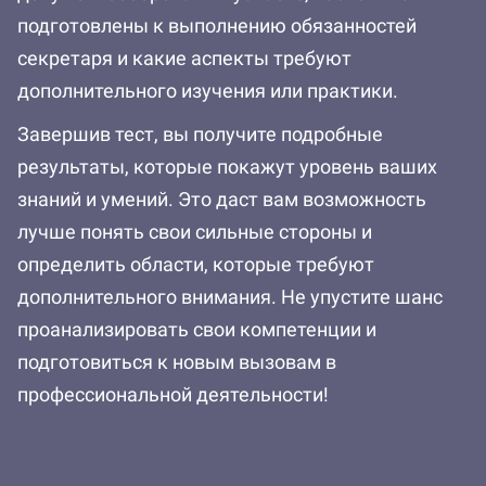
подготовлены к выполнению обязанностей
секретаря и какие аспекты требуют
дополнительного изучения или практики.
Завершив тест, вы получите подробные
результаты, которые покажут уровень ваших
знаний и умений. Это даст вам возможность
лучше понять свои сильные стороны и
определить области, которые требуют
дополнительного внимания. Не упустите шанс
проанализировать свои компетенции и
подготовиться к новым вызовам в
профессиональной деятельности!