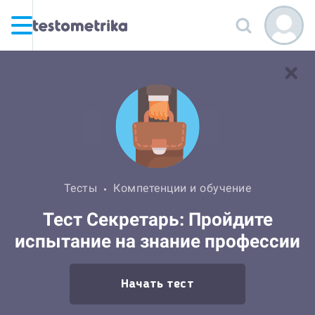
Тесты
Компетенции и обучение
Тест Секретарь: Пройдите
испытание на знание профессии
Начать тест