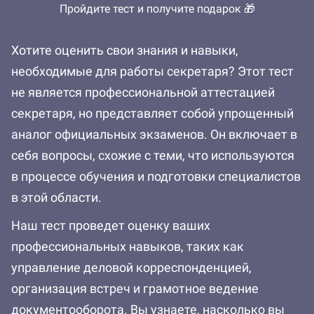
Пройдите тест и получите подарок 🎁
Хотите оценить свои знания и навыки,
необходимые для работы секретаря? Этот тест
не является профессиональной аттестацией
секретаря, но представляет собой упрощенный
аналог официальных экзаменов. Он включает в
себя вопросы, схожие с теми, что используются
в процессе обучения и подготовки специалистов
в этой области.
Наш тест проведет оценку ваших
профессиональных навыков, таких как
управление деловой корреспонденцией,
организация встреч и грамотное ведение
документооборота. Вы узнаете, насколько вы