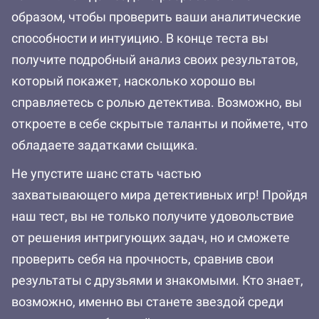
образом, чтобы проверить ваши аналитические
способности и интуицию. В конце теста вы
получите подробный анализ своих результатов,
который покажет, насколько хорошо вы
справляетесь с ролью детектива. Возможно, вы
откроете в себе скрытые таланты и поймете, что
обладаете задатками сыщика.
Не упустите шанс стать частью
захватывающего мира детективных игр! Пройдя
наш тест, вы не только получите удовольствие
от решения интригующих задач, но и сможете
проверить себя на прочность, сравнив свои
результаты с друзьями и знакомыми. Кто знает,
возможно, именно вы станете звездой среди