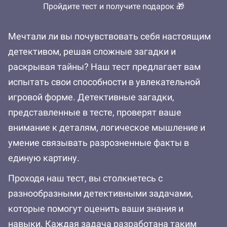
Пройдите тест и получите подарок 🎁
Мечтали ли вы почувствовать себя настоящим
детективом, решая сложные загадки и
раскрывая тайны? Наш тест предлагает вам
испытать свои способности в увлекательной
игровой форме. Детективные загадки,
представленные в тесте, проверят ваше
внимание к деталям, логическое мышление и
умение связывать разрозненные факты в
единую картину.
Проходя наш тест, вы столкнетесь с
разнообразными детективными задачами,
которые помогут оценить ваши знания и
навыки. Каждая задача разработана таким