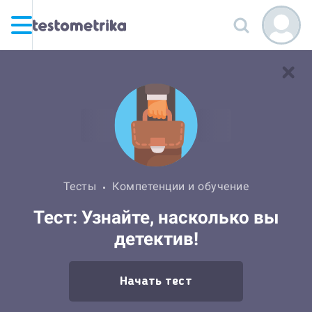
Тесты
Компетенции и обучение
Тест: Узнайте, насколько вы
детектив!
Начать тест