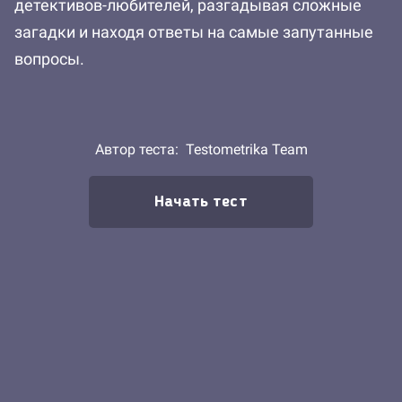
детективов-любителей, разгадывая сложные
загадки и находя ответы на самые запутанные
вопросы.
Автор теста:
Testometrika Team
Начать тест