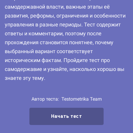
самодержавной власти, важные этапы её
развития, реформы, ограничения и особенности
управления в разные периоды. Тест содержит
ответы и комментарии, поэтому после
прохождения становится понятнее, почему
выбранный вариант соответствует
историческим фактам. Пройдите тест про
самодержавие и узнайте, насколько хорошо вы
знаете эту тему.
Автор теста:
Testometrika Team
Начать тест