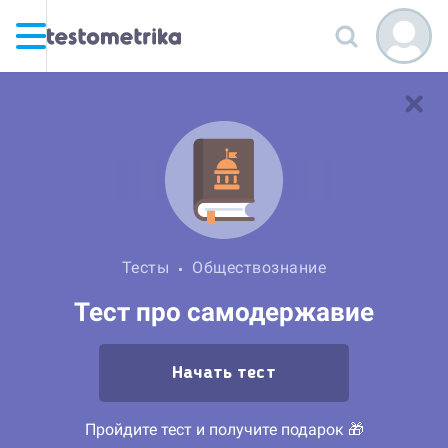
Тесты
Обществознание
Тест про самодержавие
Начать тест
Пройдите тест и получите подарок 🎁