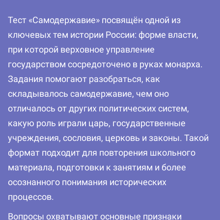
Тест «Самодержавие» посвящён одной из
ключевых тем истории России: форме власти,
при которой верховное управление
государством сосредоточено в руках монарха.
Задания помогают разобраться, как
складывалось самодержавие, чем оно
отличалось от других политических систем,
какую роль играли царь, государственные
учреждения, сословия, церковь и законы. Такой
формат подходит для повторения школьного
материала, подготовки к занятиям и более
осознанного понимания исторических
процессов.
Вопросы охватывают основные признаки