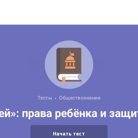
Тесты
Обществознание
ей»: права ребёнка и защи
Начать тест