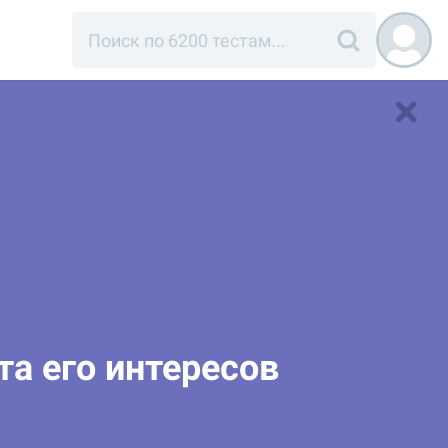
та его интересов