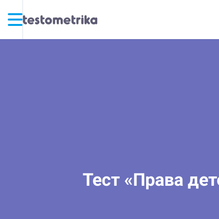
Тест «Права дет