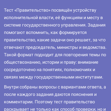
Тест «Правительство» посвящён устройству
исполнительной власти, её функциям и месту в
системе государственного управления. Задания
помогают вспомнить, как формируется
правительство, какие задачи оно решает, за что
отвечают председатель, министры и ведомства.
Такой формат подходит для повторения темы по
обществознанию, истории и праву: внимание
сосредоточено на понятиях, полномочиях и
связях между государственными институтами.
Внутри собраны вопросы с вариантами ответа, а
после каждого задания даются пояснения и
комментарии. Поэтому тест правительство
раскрывает не только как способ проверки, но и