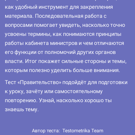
как удобный инструмент для закрепления
материала. Последовательная работа с
вопросами помогает увидеть, насколько точно
усвоены термины, как понимаются принципы
работы кабинета министров и чем отличаются
его функции от полномочий других органов
власти. Итог покажет сильные стороны и темы,
которым полезно уделить больше внимания.
Тест «Правительство» подойдёт для подготовки
к уроку, зачёту или самостоятельному
повторению. Узнай, насколько хорошо ты
знаешь тему.
Автор теста:
Testometrika Team