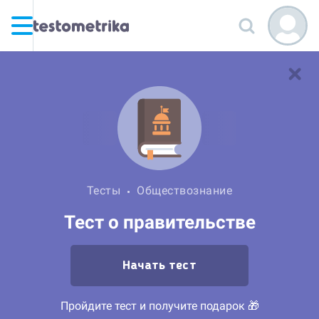
Тесты
Обществознание
Тест о правительстве
Начать тест
Пройдите тест и получите подарок 🎁