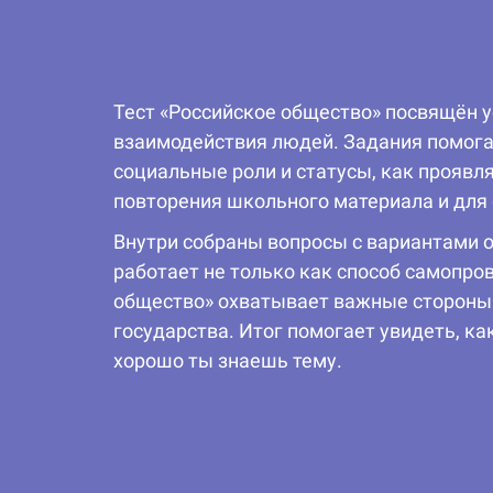
Тест «Российское общество» посвящён 
взаимодействия людей. Задания помогаю
социальные роли и статусы, как проявл
повторения школьного материала и для 
Внутри собраны вопросы с вариантами о
работает не только как способ самопро
общество» охватывает важные стороны 
государства. Итог помогает увидеть, к
хорошо ты знаешь тему.