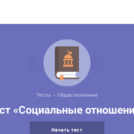
Тесты
Обществознание
ст «Социальные отношен
Начать тест