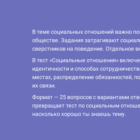
В теме социальных отношений важно по
обществе. Задания затрагивают социаль
сверстников на поведение. Отдельное 
В тест «Социальные отношения» включен
идентичности и способах сотрудничеств
местах, распределение обязанностей, п
их связи.
Формат — 25 вопросов с вариантами отв
превращает тест по социальным отноше
насколько хорошо ты знаешь тему.