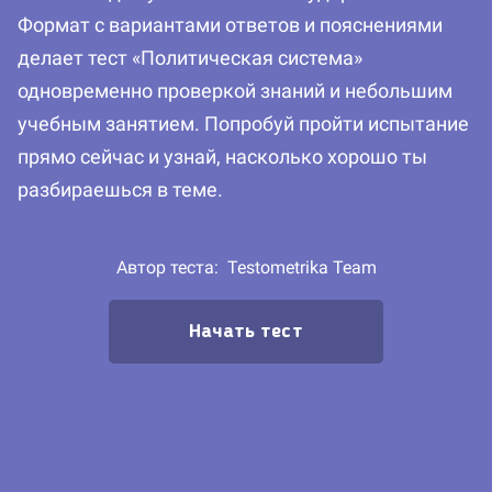
Формат с вариантами ответов и пояснениями
делает тест «Политическая система»
одновременно проверкой знаний и небольшим
учебным занятием. Попробуй пройти испытание
прямо сейчас и узнай, насколько хорошо ты
разбираешься в теме.
Автор теста:
Testometrika Team
Начать тест