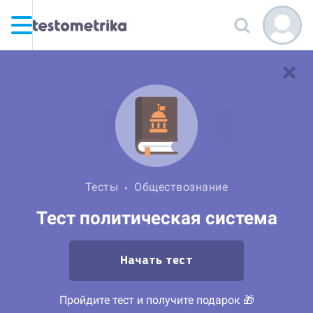
Тесты
Обществознание
Тест политическая система
Начать тест
Пройдите тест и получите подарок 🎁