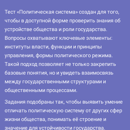
Тест «Политическая система» создан для того,
чтобы в доступной форме проверить знания об
устройстве общества и роли государства.
Вопросы охватывают ключевые элементы:
институты власти, функции и принципы
управления, формы политического режима.
Такой подход позволяет не только закрепить
базовые понятия, но и увидеть взаимосвязь
между государственными структурами и
общественными процессами.
Задания подобраны так, чтобы выявить умение
отличать политическую систему от других сфер
жизни общества, понимать её строение и
значение для устойчивости государства.