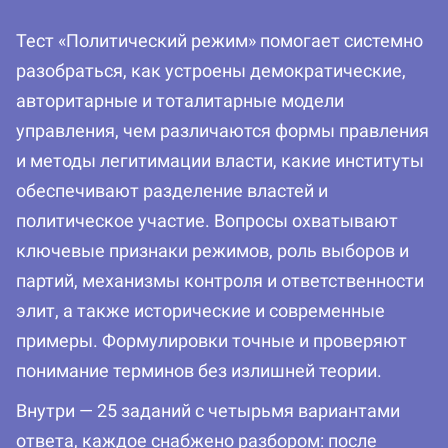
Тест «Политический режим» помогает системно
разобраться, как устроены демократические,
авторитарные и тоталитарные модели
управления, чем различаются формы правления
и методы легитимации власти, какие институты
обеспечивают разделение властей и
политическое участие. Вопросы охватывают
ключевые признаки режимов, роль выборов и
партий, механизмы контроля и ответственности
элит, а также исторические и современные
примеры. Формулировки точные и проверяют
понимание терминов без излишней теории.
Внутри — 25 заданий с четырьмя вариантами
ответа, каждое снабжено разбором: после