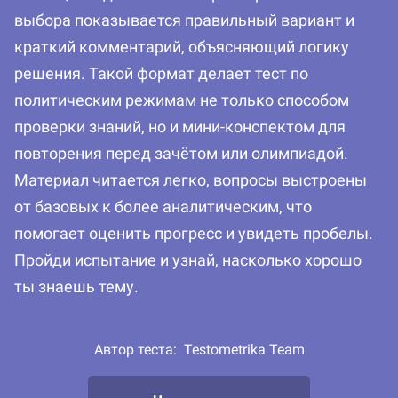
выбора показывается правильный вариант и
краткий комментарий, объясняющий логику
решения. Такой формат делает тест по
политическим режимам не только способом
проверки знаний, но и мини-конспектом для
повторения перед зачётом или олимпиадой.
Материал читается легко, вопросы выстроены
от базовых к более аналитическим, что
помогает оценить прогресс и увидеть пробелы.
Пройди испытание и узнай, насколько хорошо
ты знаешь тему.
Автор теста:
Testometrika Team