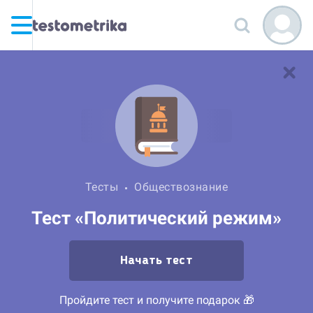
Тесты
Обществознание
Тест «Политический режим»
Начать тест
Пройдите тест и получите подарок 🎁