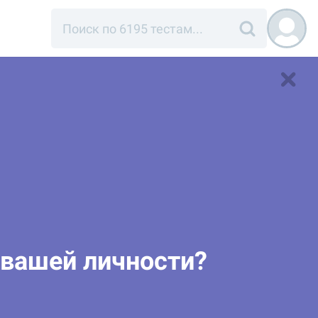
 вашей личности?