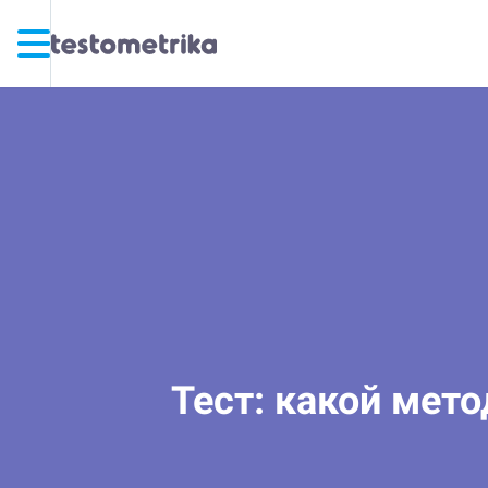
Тест: какой мет