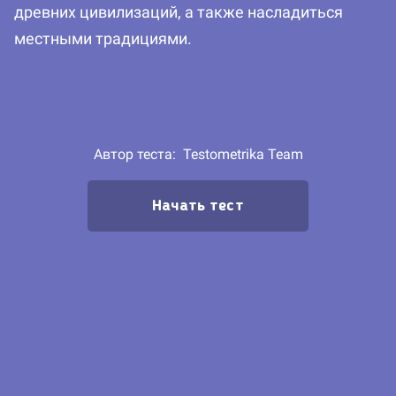
древних цивилизаций, а также насладиться
местными традициями.
Автор теста:
Testometrika Team
Начать тест