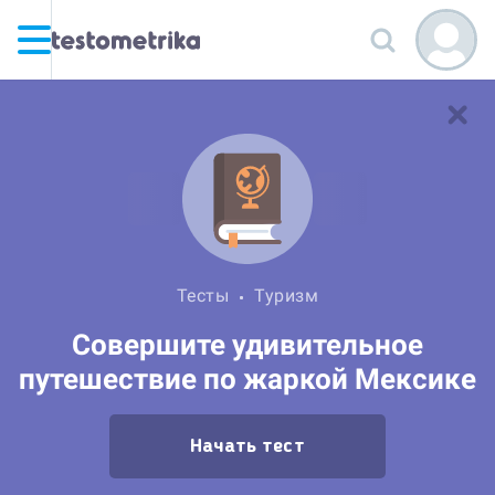
Тесты
Туризм
Совершите удивительное
путешествие по жаркой Мексике
Начать тест