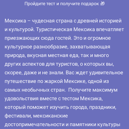
Пройдите тест и получите подарок 🎁
Мексика – чудесная страна с древней историей
и культурой. Туристическая Мексика впечатляет
приезжающих сюда гостей. Это и огромное
культурное разнообразие, захватывающая
природа, вкусная местная еда, так и много
других аспектов для туристов, о которых вы,
скорее, даже и не знали. Вас ждет удивительное
путешествие по жаркой Мексике, одной из
самых необычных стран. Получите максимум
удовольствия вместе с тестом Мексика,
который поможет изучить города, праздники,
фестивали, мексиканские
достопримечательности и памятники культуры