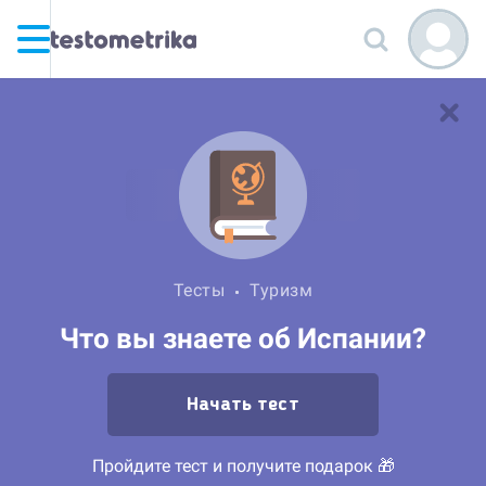
Тесты
Туризм
Что вы знаете об Испании?
Начать тест
Пройдите тест и получите подарок 🎁