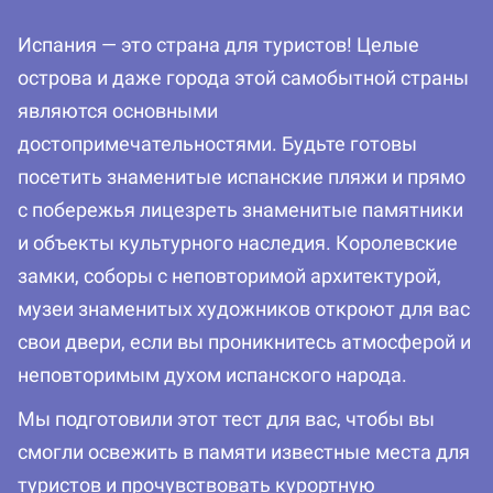
Испания — это страна для туристов! Целые
острова и даже города этой самобытной страны
являются основными
достопримечательностями. Будьте готовы
посетить знаменитые испанские пляжи и прямо
с побережья лицезреть знаменитые памятники
и объекты культурного наследия. Королевские
замки, соборы с неповторимой архитектурой,
музеи знаменитых художников откроют для вас
свои двери, если вы проникнитесь атмосферой и
неповторимым духом испанского народа.
Мы подготовили этот тест для вас, чтобы вы
смогли освежить в памяти известные места для
туристов и прочувствовать курортную