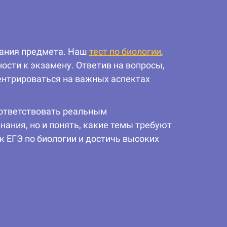
мания предмета. Наш
тест по биологии
,
ости к экзамену. Ответив на вопросы,
ентрироваться на важных аспектах
оответствовать реальным
ания, но и понять, какие темы требуют
к ЕГЭ по биологии и достичь высоких