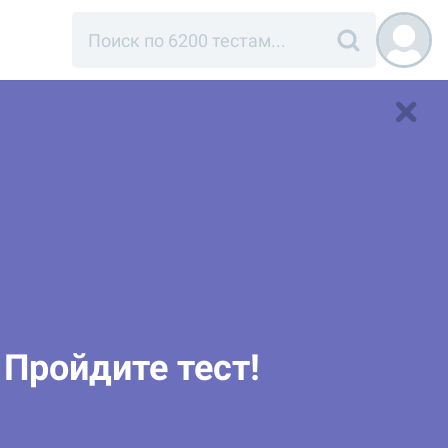
 Пройдите тест!