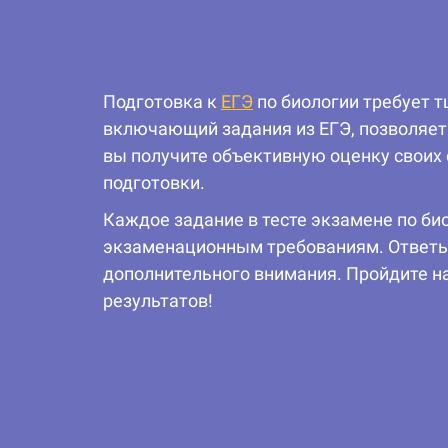
Подготовка к
ЕГЭ
по биологии требует 
включающий задания из ЕГЭ, позволяет 
вы получите объективную оценку своих 
подготовки.
Каждое задание в тесте экзамене по б
экзаменационным требованиям. Ответы Е
дополнительного внимания. Пройдите на
результатов!