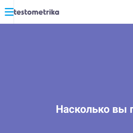
Насколько вы г