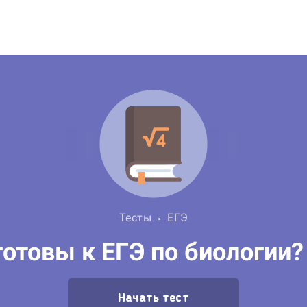
Тесты
ЕГЭ
отовы к ЕГЭ по биологии?
Начать тест