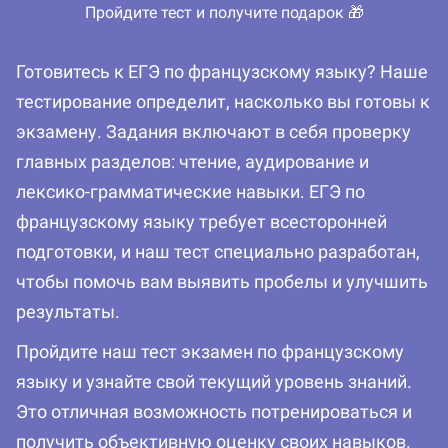
Пройдите тест и получите подарок 🎁
Готовитесь к ЕГЭ по французскому языку? Наше
тестирование определит, насколько вы готовы к
экзамену. Задания включают в себя проверку
главных разделов: чтение, аудирование и
лексико-грамматические навыки. ЕГЭ по
французскому языку требует всесторонней
подготовки, и наш тест специально разработан,
чтобы помочь вам выявить пробелы и улучшить
результаты.
Пройдите наш тест экзамен по французскому
языку и узнайте свой текущий уровень знаний.
Это отличная возможность потренироваться и
получить объективную оценку своих навыков.