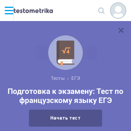
Тесты
ЕГЭ
Подготовка к экзамену: Тест по
французскому языку ЕГЭ
Начать тест