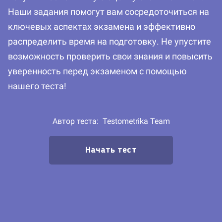
Наши задания помогут вам сосредоточиться на
ключевых аспектах экзамена и эффективно
распределить время на подготовку. Не упустите
возможность проверить свои знания и повысить
уверенность перед экзаменом с помощью
нашего теста!
Автор теста:
Testometrika Team
Начать тест