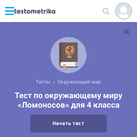
Тесты
Окружающий мир
Тест по окружающему миру
«Ломоносов» для 4 класса
Начать тест