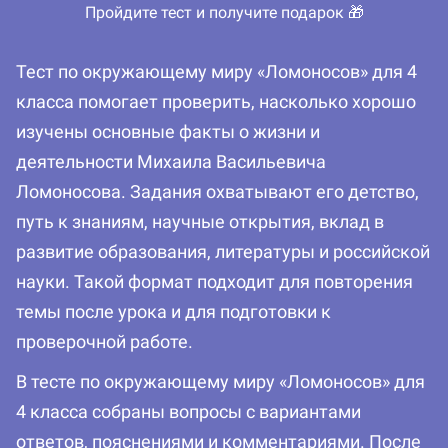
Пройдите тест и получите подарок 🎁
Тест по окружающему миру «Ломоносов» для 4
класса помогает проверить, насколько хорошо
изучены основные факты о жизни и
деятельности Михаила Васильевича
Ломоносова. Задания охватывают его детство,
путь к знаниям, научные открытия, вклад в
развитие образования, литературы и российской
науки. Такой формат подходит для повторения
темы после урока и для подготовки к
проверочной работе.
В тесте по окружающему миру «Ломоносов» для
4 класса собраны вопросы с вариантами
ответов, пояснениями и комментариями. После