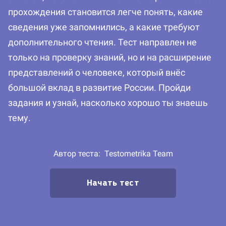
прохождения становится легче понять, какие
сведения уже запомнились, а какие требуют
дополнительного чтения. Тест направлен не
только на проверку знаний, но и на расширение
представлений о человеке, который внёс
большой вклад в развитие России. Пройди
задания и узнай, насколько хорошо ты знаешь
тему.
Автор теста:
Testometrika Team
Начать тест