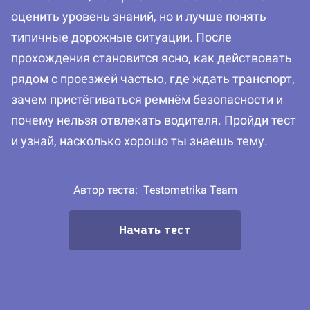
оценить уровень знаний, но и лучше понять
типичные дорожные ситуации. После
прохождения становится ясно, как действовать
рядом с проезжей частью, где ждать транспорт,
зачем пристёгиваться ремнём безопасности и
почему нельзя отвлекать водителя. Пройди тест
и узнай, насколько хорошо ты знаешь тему.
Автор теста:
Testometrika Team
Начать тест