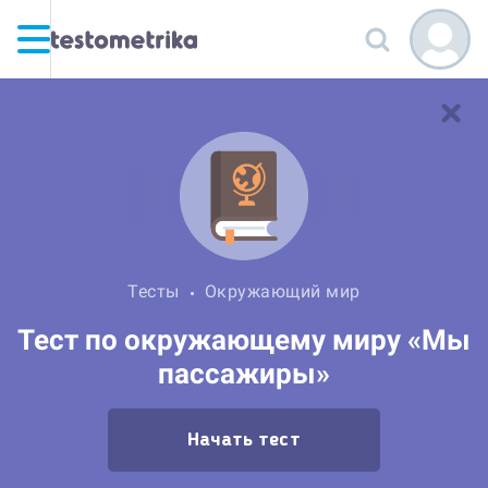
Тесты
Окружающий мир
Тест по окружающему миру «Мы
пассажиры»
Начать тест