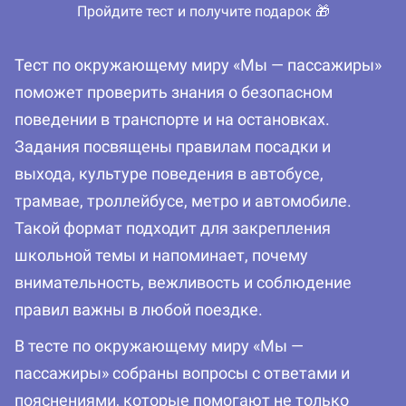
Пройдите тест и получите подарок 🎁
Тест по окружающему миру «Мы — пассажиры»
поможет проверить знания о безопасном
поведении в транспорте и на остановках.
Задания посвящены правилам посадки и
выхода, культуре поведения в автобусе,
трамвае, троллейбусе, метро и автомобиле.
Такой формат подходит для закрепления
школьной темы и напоминает, почему
внимательность, вежливость и соблюдение
правил важны в любой поездке.
В тесте по окружающему миру «Мы —
пассажиры» собраны вопросы с ответами и
пояснениями, которые помогают не только