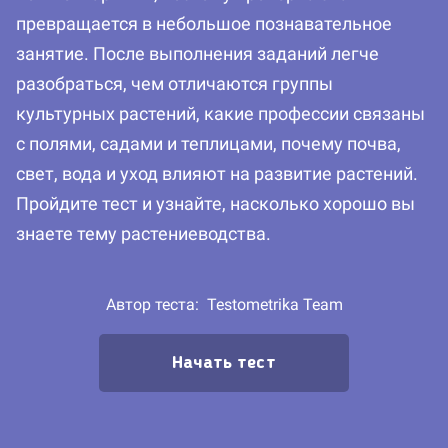
превращается в небольшое познавательное
занятие. После выполнения заданий легче
разобраться, чем отличаются группы
культурных растений, какие профессии связаны
с полями, садами и теплицами, почему почва,
свет, вода и уход влияют на развитие растений.
Пройдите тест и узнайте, насколько хорошо вы
знаете тему растениеводства.
Автор теста:
Testometrika Team
Начать тест