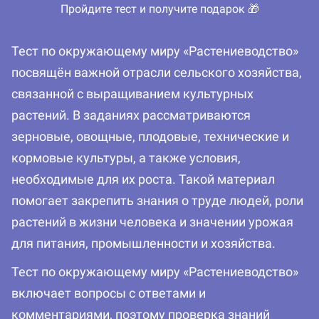
Пройдите тест и получите подарок 🎁
Тест по окружающему миру «Растениеводство»
посвящён важной отрасли сельского хозяйства,
связанной с выращиванием культурных
растений. В заданиях рассматриваются
зерновые, овощные, плодовые, технические и
кормовые культуры, а также условия,
необходимые для их роста. Такой материал
помогает закрепить знания о труде людей, роли
растений в жизни человека и значении урожая
для питания, промышленности и хозяйства.
Тест по окружающему миру «Растениеводство»
включает вопросы с ответами и
комментариями, поэтому проверка знаний