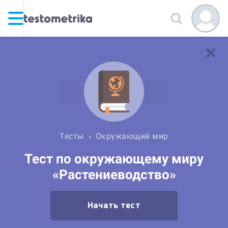
Тесты
Окружающий мир
Тест по окружающему миру
«Растениеводство»
Начать тест