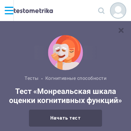
Тесты
Когнитивные способности
Тест «Монреальская шкала
оценки когнитивных функций»
Начать тест