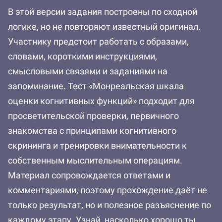
В этой версии задания построены по сходной
логике, но не повторяют известный оригинал.
Участнику предстоит работать с образами,
словами, короткими инструкциями,
смысловыми связями и заданиями на
запоминание. Тест «Монреальская шкала
оценки когнитивных функций» подходит для
просветительской проверки, первичного
знакомства с принципами когнитивного
скрининга и тренировки внимательности к
собственным мыслительным операциям.
Материал сопровождается ответами и
комментариями, поэтому прохождение даёт не
только результат, но и полезное разъяснение по
каждому этапу. Узнай, насколько хорошо ты