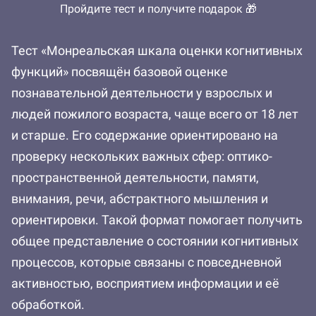
Пройдите тест и получите подарок 🎁
Тест «Монреальская шкала оценки когнитивных
функций» посвящён базовой оценке
познавательной деятельности у взрослых и
людей пожилого возраста, чаще всего от 18 лет
и старше. Его содержание ориентировано на
проверку нескольких важных сфер: оптико-
пространственной деятельности, памяти,
внимания, речи, абстрактного мышления и
ориентировки. Такой формат помогает получить
общее представление о состоянии когнитивных
процессов, которые связаны с повседневной
активностью, восприятием информации и её
обработкой.