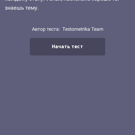
знаешь тему.
Автор теста:
Testometrika Team
Начать тест