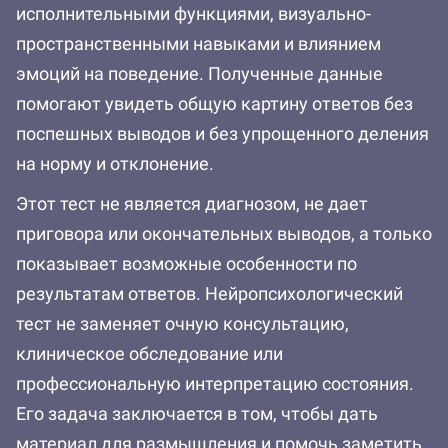
исполнительными функциями, визуально-
пространственными навыками и влиянием
эмоций на поведение. Полученные данные
помогают увидеть общую картину ответов без
поспешных выводов и без упрощенного деления
на норму и отклонение.
Этот тест не является диагнозом, не дает
приговора или окончательных выводов, а только
показывает возможные особенности по
результатам ответов. Нейропсихологический
тест не заменяет очную консультацию,
клиническое обследование или
профессиональную интерпретацию состояния.
Его задача заключается в том, чтобы дать
материал для размышления и помочь заметить