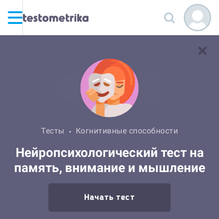
Тесты
Когнитивные способности
Нейропсихологический тест на
память, внимание и мышление
Начать тест