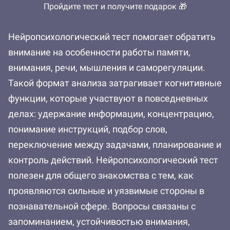
Пройдите тест и получите подарок 🎁
Нейропсихологический тест помогает обратить
внимание на особенности работы памяти,
внимания, речи, мышления и саморегуляции.
Такой формат анализа затрагивает когнитивные
функции, которые участвуют в повседневных
делах: удержание информации, концентрацию,
понимание инструкций, подбор слов,
переключение между задачами, планирование и
контроль действий. Нейропсихологический тест
полезен для общего знакомства с тем, как
проявляются сильные и уязвимые стороны в
познавательной сфере. Вопросы связаны с
запоминанием, устойчивостью внимания,