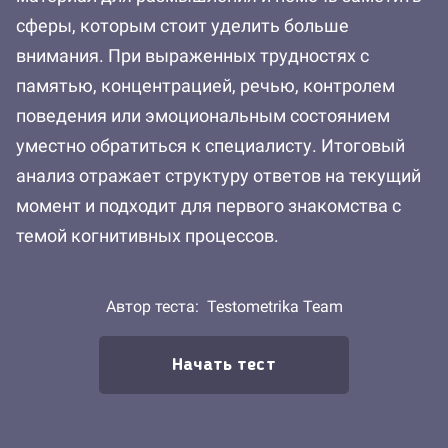
сферы, которым стоит уделить больше
внимания. При выраженных трудностях с
памятью, концентрацией, речью, контролем
поведения или эмоциональным состоянием
уместно обратиться к специалисту. Итоговый
анализ отражает структуру ответов на текущий
момент и подходит для первого знакомства с
темой когнитивных процессов.
Автор теста:
Testometrika Team
Начать тест