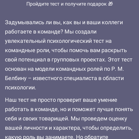
Пройдите тест и получите подарок 🎁
Задумывались ли вы, как вы и ваши коллеги
работаете в команде? Мы создали
увлекательный психологический тест на
командные роли, чтобы помочь вам раскрыть
свой потенциал в групповых проектах. Этот тест
основан на модели командных ролей по Р. М.
Белбину – известного специалиста в области
психологии.
Наш тест не просто проверит ваше умение
работать в команде, но и поможет лучше понять
себя и своих товарищей. Мы проведем оценку
вашей личности и характера, чтобы определить,
какую роль вы занимаете. Но обратите