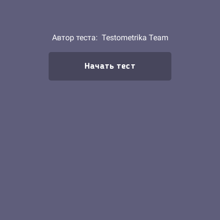
Автор теста:
Testometrika Team
Начать тест