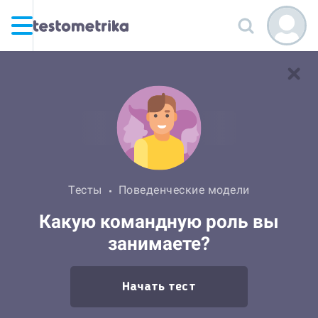
Тесты
Поведенческие модели
Какую командную роль вы
занимаете?
Начать тест