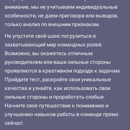
внимание, мы не учитываем индивидуальные
особенности, не даем приговора или выводов,
только анализ по внешним признакам.
Не упустите свой шанс погрузиться в
захватывающий мир командных ролей.
Возможно, вы окажетесь отличным
руководителем или ваши сильные стороны
проявляются в креативном подходе к задачам.
Пройдите тест, раскройте свои уникальные
качества и узнайте, как использовать свои
сильные стороны и проработать слабые.
Начните свое путешествие к пониманию и
улучшению навыков работы в команде прямо
сейчас!