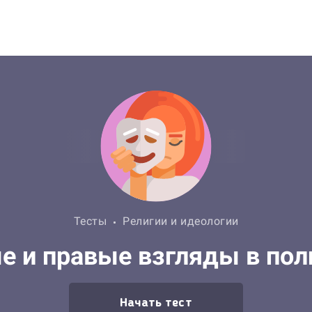
Тесты
Религии и идеологии
е и правые взгляды в пол
Начать тест