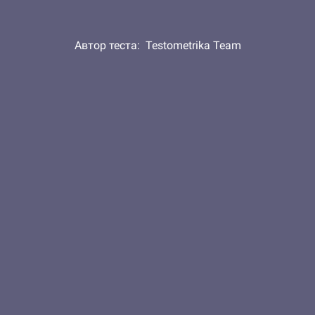
Автор теста:
Testometrika Team