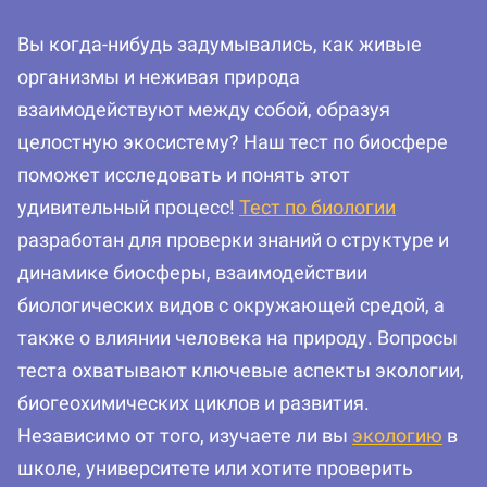
Вы когда-нибудь задумывались, как живые
организмы и неживая природа
взаимодействуют между собой, образуя
целостную экосистему? Наш тест по биосфере
поможет исследовать и понять этот
удивительный процесс!
Тест по биологии
разработан для проверки знаний о структуре и
динамике биосферы, взаимодействии
биологических видов с окружающей средой, а
также о влиянии человека на природу. Вопросы
теста охватывают ключевые аспекты экологии,
биогеохимических циклов и развития.
Независимо от того, изучаете ли вы
экологию
в
школе, университете или хотите проверить