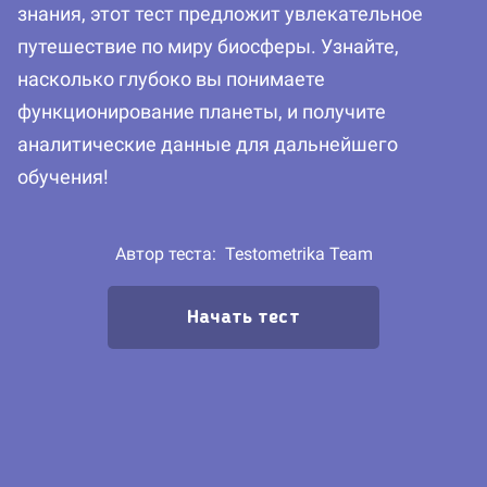
знания, этот тест предложит увлекательное
путешествие по миру биосферы. Узнайте,
насколько глубоко вы понимаете
функционирование планеты, и получите
аналитические данные для дальнейшего
обучения!
Автор теста:
Testometrika Team
Начать тест