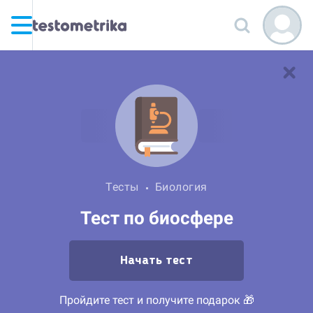
Тесты
Биология
Тест по биосфере
Начать тест
Пройдите тест и получите подарок 🎁