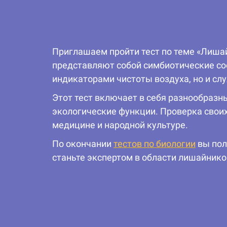
Приглашаем пройти тест по теме «Лиша
представляют собой симбиотические с
индикаторами чистоты воздуха, но и сл
Этот тест включает в себя разнообраз
экологические функции. Проверка своих
медицине и народной культуре.
По окончании
тестов по биологии
вы пол
станьте экспертом в области лишайнико