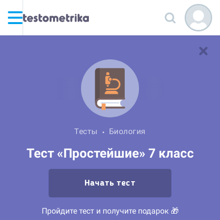
Тесты
Биология
Тест «Простейшие» 7 класс
Начать тест
Пройдите тест и получите подарок 🎁