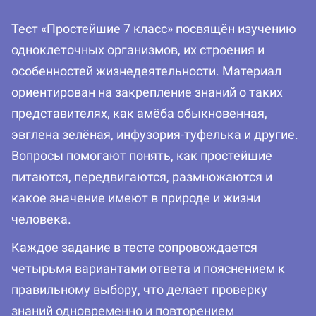
Тест «Простейшие 7 класс» посвящён изучению
одноклеточных организмов, их строения и
особенностей жизнедеятельности. Материал
ориентирован на закрепление знаний о таких
представителях, как амёба обыкновенная,
эвглена зелёная, инфузория-туфелька и другие.
Вопросы помогают понять, как простейшие
питаются, передвигаются, размножаются и
какое значение имеют в природе и жизни
человека.
Каждое задание в тесте сопровождается
четырьмя вариантами ответа и пояснением к
правильному выбору, что делает проверку
знаний одновременно и повторением