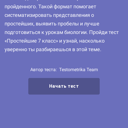
пройденного. Такой формат помогает
систематизировать представления о
простейших, выявить пробелы и лучше
подготовиться к урокам биологии. Пройди тест
«Простейшие 7 класс» и узнай, насколько
уверенно ты разбираешься в этой теме.
Автор теста:
Testometrika Team
Начать тест