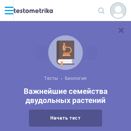
Тесты
Биология
Важнейшие семейства
двудольных растений
Начать тест