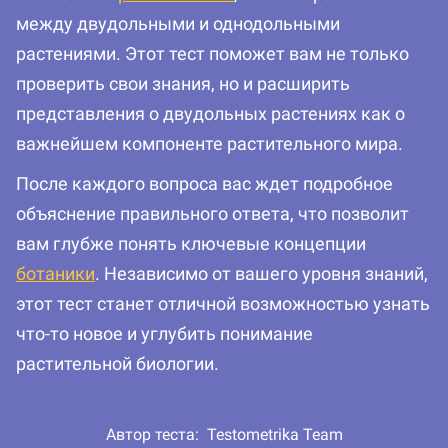
между двудольными и однодольными
растениями. Этот тест поможет вам не только
проверить свои знания, но и расширить
представления о двудольных растениях как о
важнейшем компоненте растительного мира.
После каждого вопроса вас ждет подробное
объяснение правильного ответа, что позволит
вам глубже понять ключевые концепции
ботаники
. Независимо от вашего уровня знаний,
этот тест станет отличной возможностью узнать
что-то новое и углубить понимание
растительной биологии.
Автор теста:
Testometrika Team