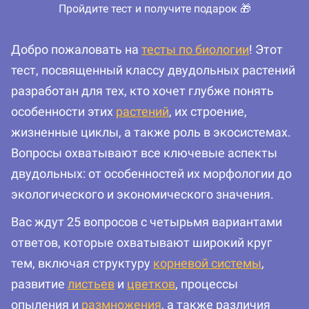
Пройдите тест и получите подарок 🎁
Добро пожаловать на
тесты по биологии
! Этот
тест, посвященный классу двудольных растений
разработан для тех, кто хочет глубже понять
особенности этих
растений
, их строение,
жизненные циклы, а также роль в экосистемах.
Вопросы охватывают все ключевые аспекты
двудольных: от особенностей их морфологии до
экологического и экономического значения.
Вас ждут 25 вопросов с четырьмя вариантами
ответов, которые охватывают широкий круг
тем, включая структуру
корневой системы
,
развитие
листьев
и
цветков
, процессы
опыления и
размножения
, а также различия