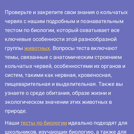
Проверьте и закрепите свои знания о кольчатых
червях с нашим подробным и познавательным
тестом по биологии, который охватывает все
ключевые особенности этой разнообразной
группы
животных
. Вопросы теста включают
темы, связанные с анатомическим строением
кольчатых червей, особенностями их органов и
систем, такими как нервная, кровеносная,
пищеварительная и выделительная. Также вы
узнаете о среде обитания, образе жизни и
экологическом значении этих животных в
природе.
Наши
тесты по биологии
идеально подходят для
школьников, изучающих биологию, а также для