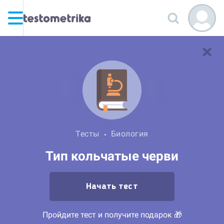
Тесты
Биология
Тип кольчатые черви
Начать тест
Пройдите тест и получите подарок 🎁