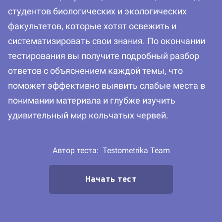
студентов биологических и экологических
факультетов, которые хотят освежить и
систематизировать свои знания. По окончании
тестирования вы получите подробный разбор
ответов с объяснением каждой темы, что
поможет эффективно выявить слабые места в
понимании материала и глубже изучить
удивительный мир кольчатых червей.
Автор теста:
Testometrika Team
Начать тест