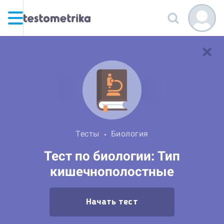
Тесты
Биология
Тест по биологии: Тип
кишечнополостные
Начать тест