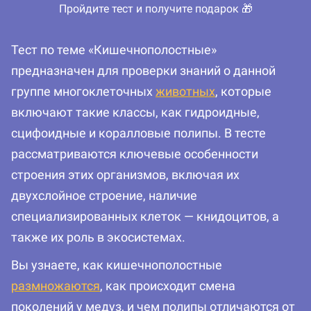
Пройдите тест и получите подарок 🎁
Тест по теме «Кишечнополостные»
предназначен для проверки знаний о данной
группе многоклеточных
животных
, которые
включают такие классы, как гидроидные,
сцифоидные и коралловые полипы. В тесте
рассматриваются ключевые особенности
строения этих организмов, включая их
двухслойное строение, наличие
специализированных клеток — книдоцитов, а
также их роль в экосистемах.
Вы узнаете, как кишечнополостные
размножаются
, как происходит смена
поколений у медуз, и чем полипы отличаются от