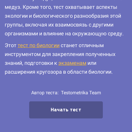
медуз. Кроме того, тест охватывает аспекты
экологии и биологического разнообразия этой
группы, включая их взаимосвязь с другими
организмами и влияние на окружающую среду.
Этот
тест по биологии
станет отличным
инструментом для закрепления полученных
знаний, подготовки к
экзаменам
или
расширения кругозора в области биологии.
Автор теста:
Testometrika Team
Начать тест