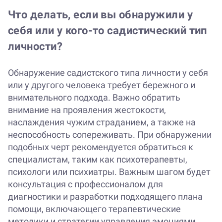
Что делать, если вы обнаружили у
себя или у кого-то садистический тип
личности?
Обнаружение садистского типа личности у себя
или у другого человека требует бережного и
внимательного подхода. Важно обратить
внимание на проявления жестокости,
наслаждения чужим страданием, а также на
неспособность сопереживать. При обнаружении
подобных черт рекомендуется обратиться к
специалистам, таким как психотерапевты,
психологи или психиатры. Важным шагом будет
консультация с профессионалом для
диагностики и разработки подходящего плана
помощи, включающего терапевтические
методики и стратегии управления эмоциями.