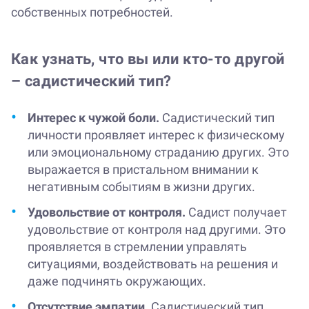
собственных потребностей.
Как узнать, что вы или кто-то другой
– садистический тип?
Интерес к чужой боли.
Садистический тип
личности проявляет интерес к физическому
или эмоциональному страданию других. Это
выражается в пристальном внимании к
негативным событиям в жизни других.
Удовольствие от контроля.
Садист получает
удовольствие от контроля над другими. Это
проявляется в стремлении управлять
ситуациями, воздействовать на решения и
даже подчинять окружающих.
Отсутствие эмпатии.
Садистический тип