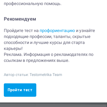
профессиональную помощь.
Рекомендуем
Пройдите тест на
профориентацию
и узнайте
подходящие профессии, таланты, скрытые
способности и лучшие курсы для старта
карьеры!
Реклама. Информация о рекламодателях по
ссылкам в предложениях выше.
Автор статьи:
Testometrika Team
Пройти тест