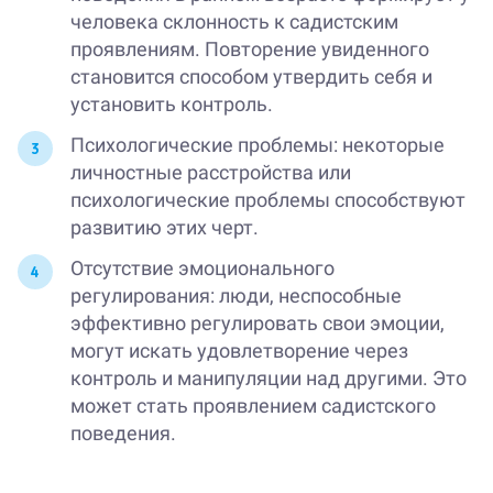
человека склонность к садистским
проявлениям. Повторение увиденного
становится способом утвердить себя и
установить контроль.
Психологические проблемы: некоторые
личностные расстройства или
психологические проблемы способствуют
развитию этих черт.
Отсутствие эмоционального
регулирования: люди, неспособные
эффективно регулировать свои эмоции,
могут искать удовлетворение через
контроль и манипуляции над другими. Это
может стать проявлением садистского
поведения.