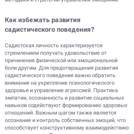
Как избежать развития
садистического поведения?
Садистская личность характеризуется
стремлением получать удовольствие от
причинения физической или эмоциональной
боли другим. Для предотвращения развития
садистического поведения важно обратить
внимание на укрепление психологического
здоровья и управление агрессией. Практика
эмпатии, осознанность и развитие социальных
навыков содействуют формированию здоровых
отношений. Важным шагом также является
осознание и контроль собственных эмоций, что
способствует конструктивному взаимодействию