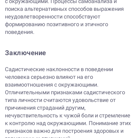
с окружающими. Процессы самоанализа и
поиска альтернативных способов выражения
неудовлетворенности способствуют
формированию позитивного и этичного
поведения.
Заключение
Садистические наклонности в поведении
человека серьезно влияют на его
взаимоотношения с окружающими.
Отличительными признаками садистического
типа личности считаются удовольствие от
причинения страданий другим,
нечувствительность к чужой боли и стремление
к контролю над окружающими. Понимание этих
признаков важно для построения здоровых и