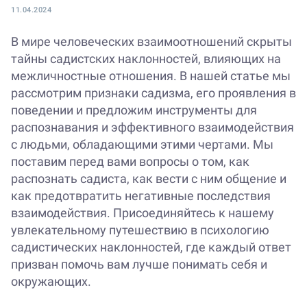
11.04.2024
В мире человеческих взаимоотношений скрыты
тайны садистских наклонностей, влияющих на
межличностные отношения. В нашей статье мы
рассмотрим признаки садизма, его проявления в
поведении и предложим инструменты для
распознавания и эффективного взаимодействия
с людьми, обладающими этими чертами. Мы
поставим перед вами вопросы о том, как
распознать садиста, как вести с ним общение и
как предотвратить негативные последствия
взаимодействия. Присоединяйтесь к нашему
увлекательному путешествию в психологию
садистических наклонностей, где каждый ответ
призван помочь вам лучше понимать себя и
окружающих.