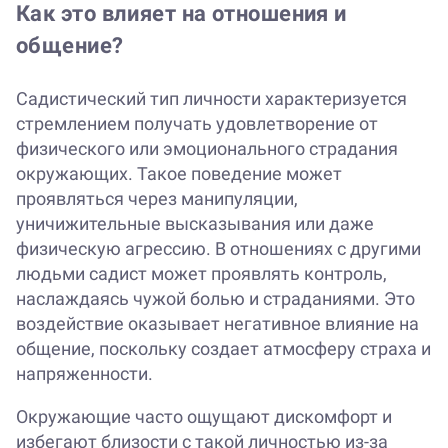
Как это влияет на отношения и
общение?
Садистический тип личности характеризуется
стремлением получать удовлетворение от
физического или эмоционального страдания
окружающих. Такое поведение может
проявляться через манипуляции,
уничижительные высказывания или даже
физическую агрессию. В отношениях с другими
людьми садист может проявлять контроль,
наслаждаясь чужой болью и страданиями. Это
воздействие оказывает негативное влияние на
общение, поскольку создает атмосферу страха и
напряженности.
Окружающие часто ощущают дискомфорт и
избегают близости с такой личностью из-за