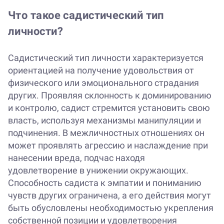
Что такое садистический тип
личности?
Садистический тип личности характеризуется
ориентацией на получение удовольствия от
физического или эмоционального страдания
других. Проявляя склонность к доминированию
и контролю, садист стремится установить свою
власть, используя механизмы манипуляции и
подчинения. В межличностных отношениях он
может проявлять агрессию и наслаждение при
нанесении вреда, подчас находя
удовлетворение в унижении окружающих.
Способность садиста к эмпатии и пониманию
чувств других ограничена, а его действия могут
быть обусловлены необходимостью укрепления
собственной позиции и удовлетворения