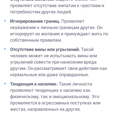
проявляет отсутствие эмпатии к чувствам и
потребностям других людей.
Игнорирование границ.
Проявляет
неуважение к личным границам других. Он
игнорирует их желания и принуждает жить по
собственным правилам.
Отсутствие вины или угрызений.
Такой
человек может не испытывать вины или
угрызений совести при нанесении вреда
другим. Он рассматривает свои действия как
нормальные или даже оправданные.
Тенденция к насилию.
Такие личности
проявляют тенденцию к насилию как
физическому, так и эмоциональному. Это
проявляется в агрессивных поступках или
жестах, направленных на других.