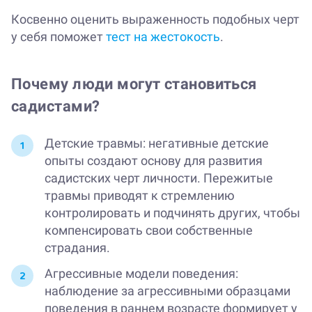
Косвенно оценить выраженность подобных черт
у себя поможет
тест на жестокость
.
Почему люди могут становиться
садистами?
Детские травмы: негативные детские
опыты создают основу для развития
садистских черт личности. Пережитые
травмы приводят к стремлению
контролировать и подчинять других, чтобы
компенсировать свои собственные
страдания.
Агрессивные модели поведения:
наблюдение за агрессивными образцами
поведения в раннем возрасте формирует у