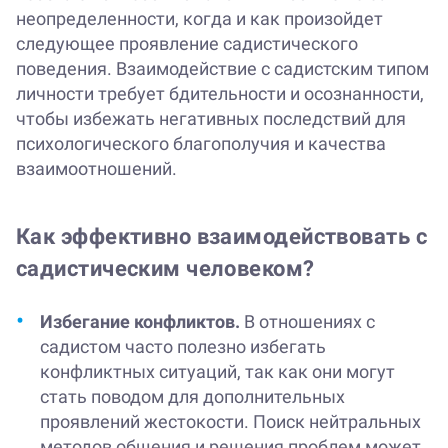
неопределенности, когда и как произойдет
следующее проявление садистического
поведения. Взаимодействие с садистским типом
личности требует бдительности и осознанности,
чтобы избежать негативных последствий для
психологического благополучия и качества
взаимоотношений.
Как эффективно взаимодействовать с
садистическим человеком?
Избегание конфликтов.
В отношениях с
садистом часто полезно избегать
конфликтных ситуаций, так как они могут
стать поводом для дополнительных
проявлений жестокости. Поиск нейтральных
методов общения и решения проблем может