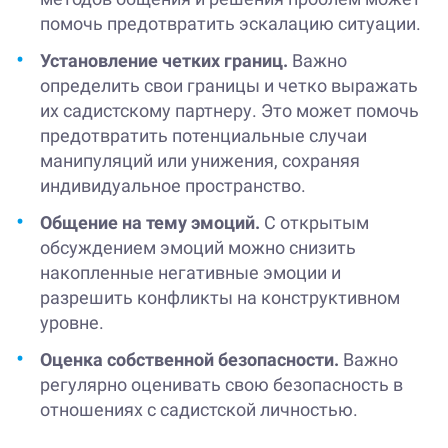
помочь предотвратить эскалацию ситуации.
Установление четких границ.
Важно
определить свои границы и четко выражать
их садистскому партнеру. Это может помочь
предотвратить потенциальные случаи
манипуляций или унижения, сохраняя
индивидуальное пространство.
Общение на тему эмоций.
С открытым
обсуждением эмоций можно снизить
накопленные негативные эмоции и
разрешить конфликты на конструктивном
уровне.
Оценка собственной безопасности.
Важно
регулярно оценивать свою безопасность в
отношениях с садистской личностью.