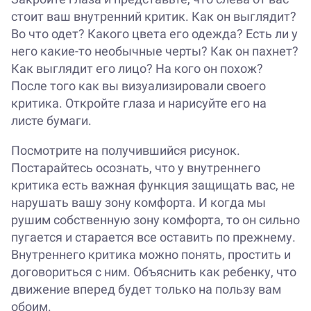
стоит ваш внутренний критик. Как он выглядит?
Во что одет? Какого цвета его одежда? Есть ли у
него какие-то необычные черты? Как он пахнет?
Как выглядит его лицо? На кого он похож?
После того как вы визуализировали своего
критика. Откройте глаза и нарисуйте его на
листе бумаги.
Посмотрите на получившийся рисунок.
Постарайтесь осознать, что у внутреннего
критика есть важная функция защищать вас, не
нарушать вашу зону комфорта. И когда мы
рушим собственную зону комфорта, то он сильно
пугается и старается все оставить по прежнему.
Внутреннего критика можно понять, простить и
договориться с ним. Объяснить как ребенку, что
движение вперед будет только на пользу вам
обоим.