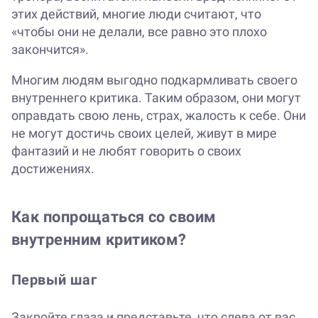
этих действий, многие люди считают, что
«чтобы они не делали, все равно это плохо
закончится».
Многим людям выгодно подкармливать своего
внутреннего критика. Таким образом, они могут
оправдать свою лень, страх, жалость к себе. Они
не могут достичь своих целей, живут в мире
фантазий и не любят говорить о своих
достижениях.
Как попрощаться со своим
внутренним критиком?
Первый шаг
Закройте глаза и представьте, что слева от вас