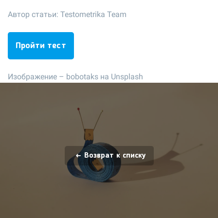
Автор статьи:
Testometrika Team
Пройти тест
Изображение –
bobotaks на Unsplash
Возврат к списку