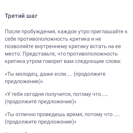
Третий шаг
После пробуждения, каждое утро приглашайте к
себе противоположность критика и не
позволяйте внутреннему критику встать на ее
место. Представьте, что противоположность
критика утром говорит вам следующие слова:
«Ты молодец, даже если….. (продолжите
предложение)»
«У тебя сегодня получится, потому что……
(продолжите предложение)»
«Ты отлично проведешь время, потому что …..
(продолжите предложение)»