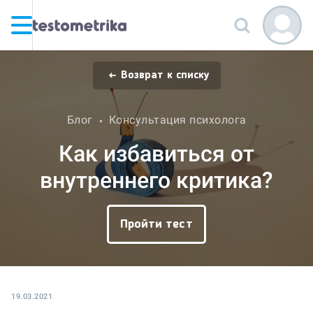
Возврат к списку
Блог
Консультация психолога
Как избавиться от
внутреннего критика?
Пройти тест
19.03.2021