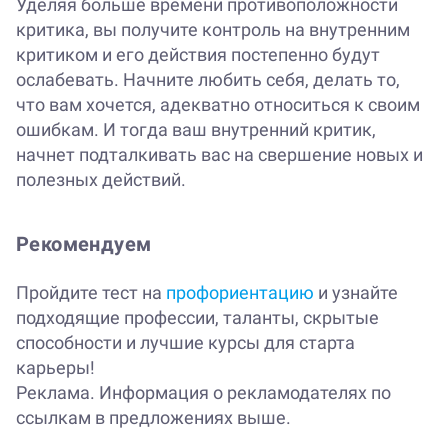
Уделяя больше времени противоположности
критика, вы получите контроль на внутренним
критиком и его действия постепенно будут
ослабевать. Начните любить себя, делать то,
что вам хочется, адекватно относиться к своим
ошибкам. И тогда ваш внутренний критик,
начнет подталкивать вас на свершение новых и
полезных действий.
Рекомендуем
Пройдите тест на
профориентацию
и узнайте
подходящие профессии, таланты, скрытые
способности и лучшие курсы для старта
карьеры!
Реклама. Информация о рекламодателях по
ссылкам в предложениях выше.