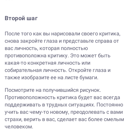
Второй шаг
После того как вы нарисовали своего критика,
снова закройте глаза и представьте справа от
вас личность, которая полностью
противоположна критику. Это может быть
какая-то конкретная личность или
собирательная личность. Откройте глаза и
также изобразите ее на листе бумаги.
Посмотрите на получившийся рисунок.
Противоположность критика будет вас всегда
поддерживать в трудных ситуациях. Постоянно
учить вас чему-то новому, преодолевать с вами
страхи, верить в вас, сделает вас более смелым
человеком.