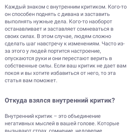
Каждый знаком с внутренним критиком. Кого-то
он способен поднять с дивана и заставить
выполнять нужные дела. Кого-то наоборот
останавливает и заставляет сомневаться в
своих силах. В этом случае, людям сложно
сделать шаг навстречу к изменениям. Часто из-
за этого у людей портится настроение,
опускаются руки и они перестают верить в
собственные силы. Если ваш критик не дает вам
покоя и вы хотите избавиться от него, то эта
статья вам поможет.
Откуда взялся внутренний критик?
Внутренний критик – это объединение
негативных мыслей в вашей голове. Которые
вызывают страх, сомнение, недоверие,