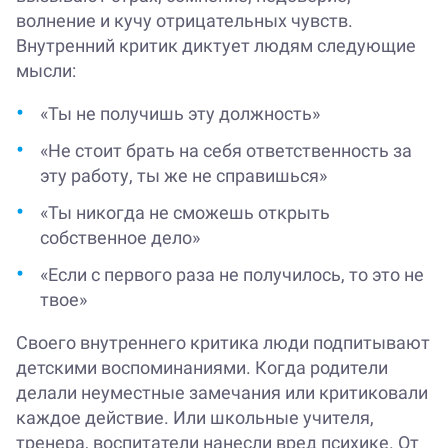
волнение и кучу отрицательных чувств.
Внутренний критик диктует людям следующие
мысли:
«Ты не получишь эту должность»
«Не стоит брать на себя ответственность за
эту работу, ты же не справишься»
«Ты никогда не сможешь открыть
собственное дело»
«Если с первого раза не получилось, то это не
твое»
Своего внутреннего критика люди подпитывают
детскими воспоминаниями. Когда родители
делали неуместные замечания или критиковали
каждое действие. Или школьные учителя,
тренера, воспитатели нанесли вред психике. От