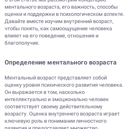
ментального возраста, его важность, способы
оценки и поддержки в психологическом аспекте.
Давайте вместе изучим внутренний возраст,
чтобы понять, как самоощущение человека
влияет на его поведение, отношения и
благополучие.
Определение ментального возраста
Ментальный возраст представляет собой
оценку уровня психического развития человека.
Он выражается в том, насколько
интеллектуально и эмоционально человек
соответствует своему действительному
возрасту. Оценка внутреннего возраста играет
ключевую роль в понимании личностного
развития и предоставляет множество