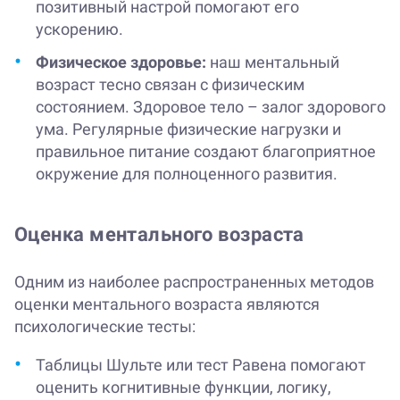
позитивный настрой помогают его
ускорению.
Физическое здоровье:
наш ментальный
возраст тесно связан с физическим
состоянием. Здоровое тело – залог здорового
ума. Регулярные физические нагрузки и
правильное питание создают благоприятное
окружение для полноценного развития.
Оценка ментального возраста
Одним из наиболее распространенных методов
оценки ментального возраста являются
психологические тесты:
Таблицы Шульте или тест Равена помогают
оценить когнитивные функции, логику,