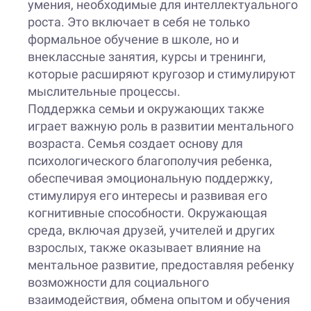
умения, необходимые для интеллектуального
роста. Это включает в себя не только
формальное обучение в школе, но и
внеклассные занятия, курсы и тренинги,
которые расширяют кругозор и стимулируют
мыслительные процессы.
Поддержка семьи и окружающих также
играет важную роль в развитии ментального
возраста. Семья создает основу для
психологического благополучия ребенка,
обеспечивая эмоциональную поддержку,
стимулируя его интересы и развивая его
когнитивные способности. Окружающая
среда, включая друзей, учителей и других
взрослых, также оказывает влияние на
ментальное развитие, предоставляя ребенку
возможности для социального
взаимодействия, обмена опытом и обучения